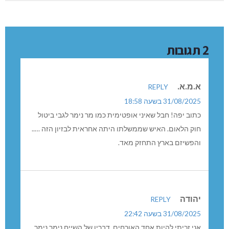
2 תגובות
א.מ.א.
REPLY
31/08/2025 בשעה 18:58
כתוב יפה! חבל שאיני אופטימית כמו מר נימר לגבי ביטול
חוק הלאום. האיש שממשלתו היתה אחראית לבזיון הזה …..
והפשיזם בארץ התחזק מאד.