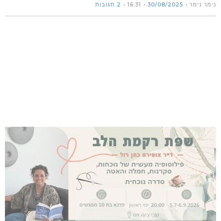
נימר נימר
30/08/2025
16:31
2 תגובות