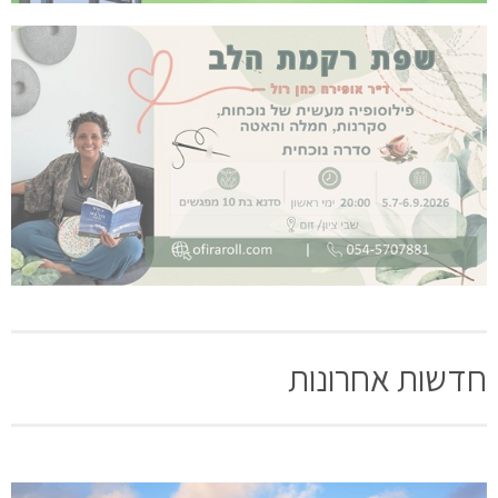
חדשות אחרונות