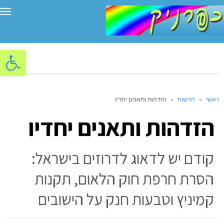
תפ
פתח סרגל
ראשי
»
חדשות
»
הזדהות ותאנים יחדיו
הזדהות ותאנים יחדיו
קודם יש לדאוג לדרוזים בישראל:
הסרת חרפת חוק הלאום, תקנות
קמיניץ וטבעות חנק על הישובים