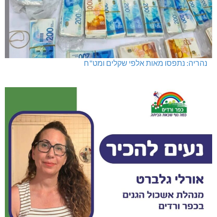
נהריה: נתפסו מאות אלפי שקלים ומט"ח