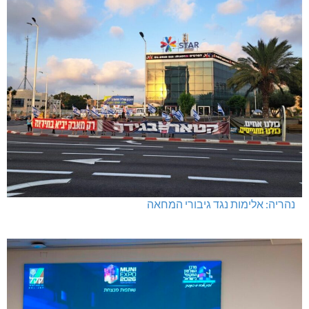
נהריה: אלימות נגד גיבורי המחאה