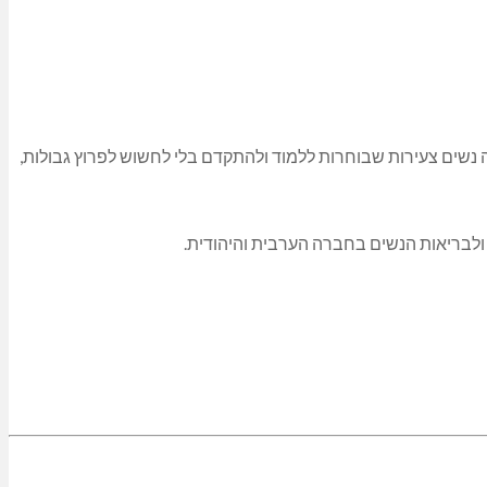
 נשים צעירות שבוחרות ללמוד ולהתקדם בלי לחשוש לפרוץ גבולות,
 ולבריאות הנשים בחברה הערבית והיהודית.