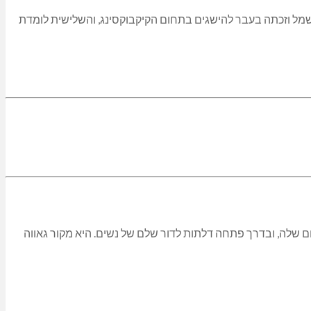
מל וזכתה בעבר להישגים בתחום הקיקבוקסינג, והשלישית לומדת
 שלה, ובדרך פתחה דלתות לדור שלם של נשים. היא מקור גאווה