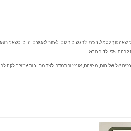
אהפוך לסמל. רציתי להגשים חלום ולעזור לאנשים. היום, כשאני רואה
 לבנות שלי ולדור הבא”.
ערכים של שליחות, מצוינות, אומץ והתמדה, לצד מחויבות עמוקה לקהילה