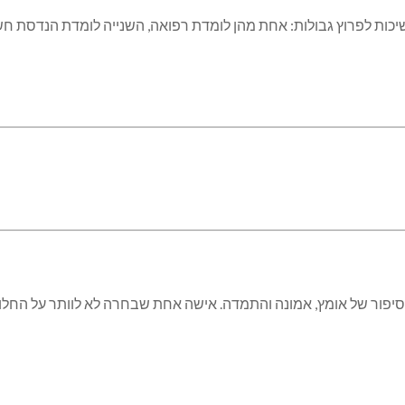
ות לפרוץ גבולות: אחת מהן לומדת רפואה, השנייה לומדת הנדסת חש
יפור של אומץ, אמונה והתמדה. אישה אחת שבחרה לא לוותר על החלום