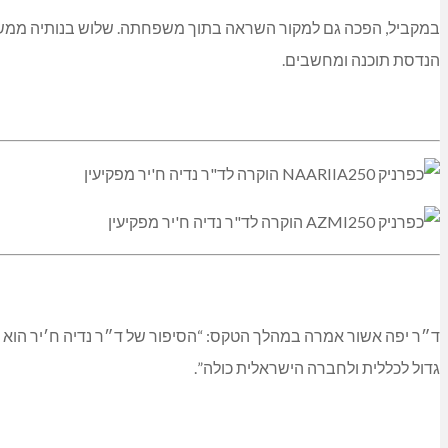
במקביל, הפכה גם למקור השראה בתוך משפחתה. שלוש בנותיה ממשיכ
הנדסת תוכנה ומחשבים.
ד״ר יפה אשור אמרה במהלך הטקס: “הסיפור של ד״ר נדיה ח׳יר הוא ס
גדול לכללית ולחברה הישראלית כולה”.