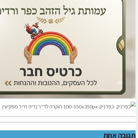
תגובה אחת