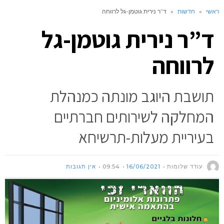
ראשי
»
חדשות
»
ד”ר נירית גוטמן-גל לרווחה
ד”ר נירית גוטמן-גל
לרווחה
תושבת היוגב מונתה כמנהלת
המחלקה לשירותים חברתיים
בעיריית מעלות-תרשיחא
עודד שלומות
16/06/2021
09:54
אין תגובות