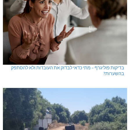
בדיקות פוליגרף במקומות עבודה – לא רק בעקבות גניבה