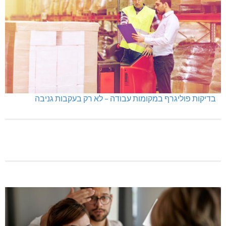
גם בחום הכבד: לא מוותרים על הדמוקרטיה