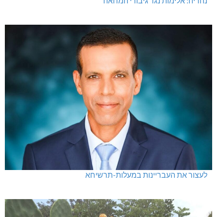
חדשות אחרונות
נהריה: אלימות נגד גיבורי המחאה