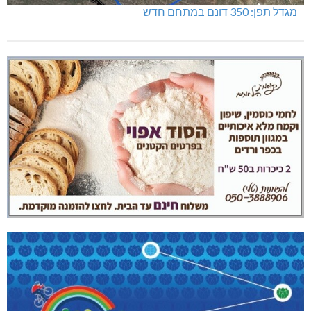
מגדל תפן: 350 דונם במתחם חדש