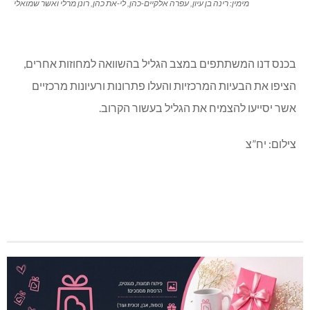
מימין: רינה בן עיון, עפרה אלקיים-כהן, לי-את כהן, רונן מרלי ואשר שמואלי
בכנס דנו המשתתפים במצב הגליל בהשוואה למחוזות אחרים,
הציפו את הבעיות המרכזיות והעלו פתרונות ורעיונות מרכזיים
אשר יסייעו להצמיח את הגליל בעשור הקרוב.
צילום: יח”צ