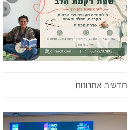
חדשות אחרונות