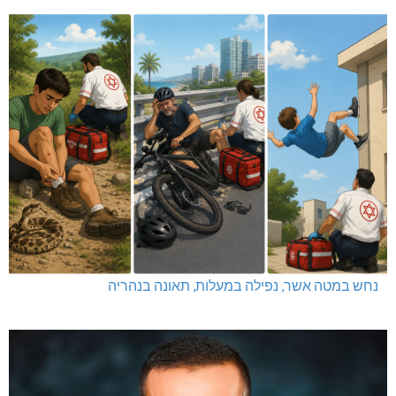
נחש במטה אשר, נפילה במעלות, תאונה בנהריה