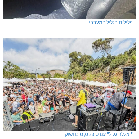
פלילים בגליל המערבי
"יאללה גליל" עם טיפקס, מים ושוק