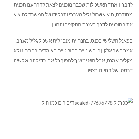
לדבריו, אחד האשכולות שכבר מוכנים לצאת לדרך עם תכנית
מסודרת, הוא אשכול גליל מערבי ותפקידו של המשרד להוציא
את התוכנית לדרך בעזרת התקציב והחזון.
בפאנל השלישי בכנס, בהנחיית מנכ״לית אשכול גליל מערבי,
אמר השר אלקין כי השינויים הפוליטיים העומדים בפתחינו לא
מקלים אמנם, אבל הוא ימשיך להפוך כל אבן כדי להביא לשינוי
דרמטי של החיים בצפון.