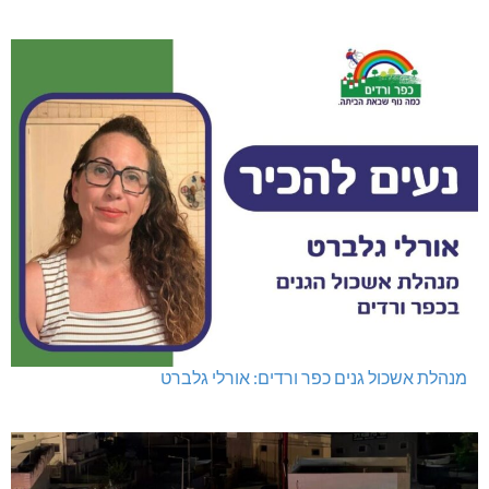
מנהלת אשכול גנים כפר ורדים: אורלי גלברט