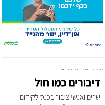
ראשי
»
חדשות
»
דיבורים כמו חול
דיבורים כמו חול
שרים ואנשי ציבור בכנס לקידום