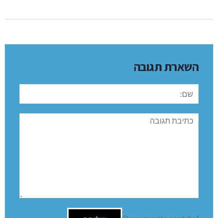
השארת תגובה
שם:
תגובה