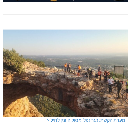
מערת הקשת: נער נפל, מסוק הוזנק לחילוץ