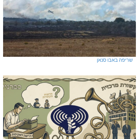
שריפה באבו סנאן