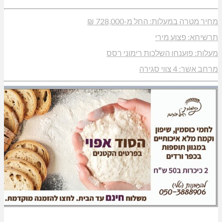
מחיר מטרה במעלות: החל מ-728,000 ₪
תרשיחא: פצוע מירי
מעלות: פוענחו השלכות רימוני רסס
מרחב אשר: 4 צווי סגירה