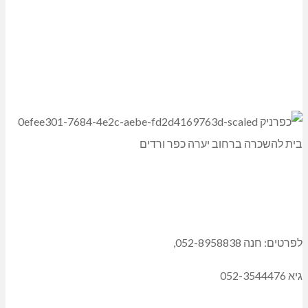
לפרטים: חנה 052-8958838,
גיא 052-3544476