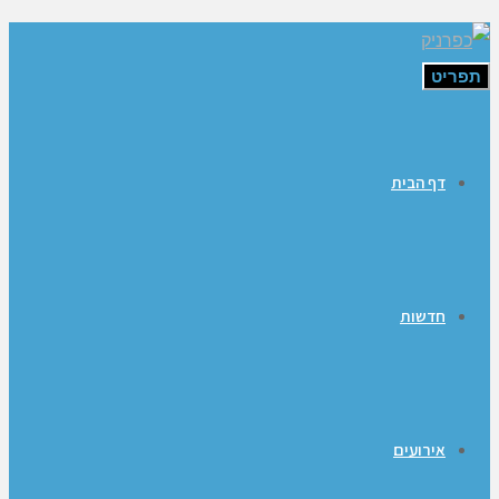
תפריט
דף הבית
חדשות
אירועים