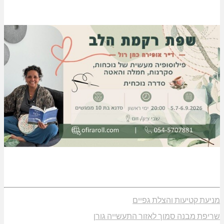
מניעת קטיעות והצלת גפיים
שריפת מבנה סמוך לאזור התעשייה גורן