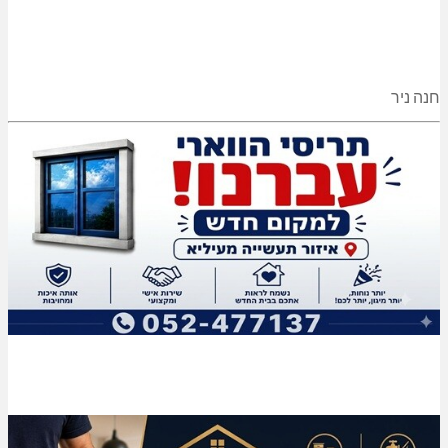
חנה ניר