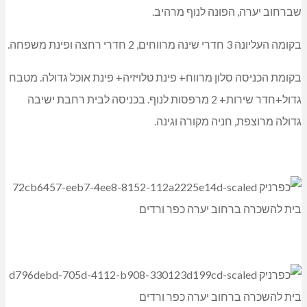
שברחוב יערה, הפונה לנוף מרהיב.
בקומה העליונה 3 חדרי שינה מרווחים, 2 חדרי רחצה ופינת משפחה.
בקומת הכניסה סלון מרווח+ פינת טלויזיה+ פינת אוכל גדולה. מטבח
גדול+חדר שירות+ 2 מרפסות לנוף. בכניסה לבית רחבת ישיבה
גדולה מרוצפת, חניה מקורה וגינה.