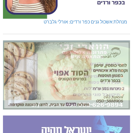
מנהלת אשכול גנים כפר ורדים: אורלי גלברט