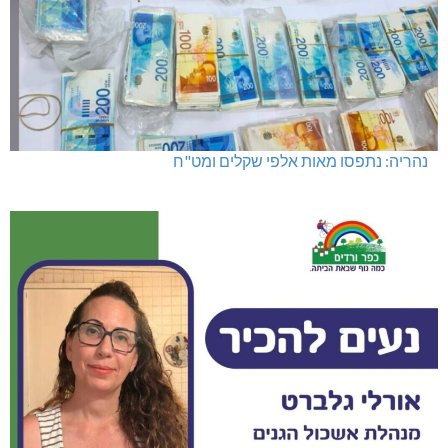
נהריה: נתפסו מאות אלפי שקלים ומט"ח