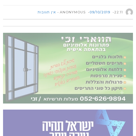
ANONYMOUS
22:11
09/10/2019
אין תגובות