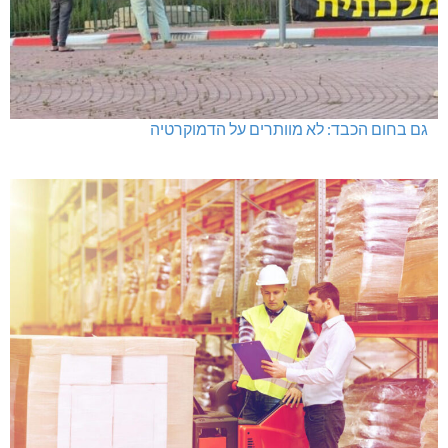
גם בחום הכבד: לא מוותרים על הדמוקרטיה