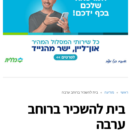
ראשי
»
מודעה
»
בית להשכיר ברוחב ערבה
בית להשכיר ברוחב
ערבה