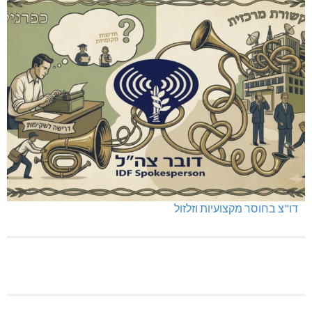
דו"צ בחוסר מקצועיות וזלזול