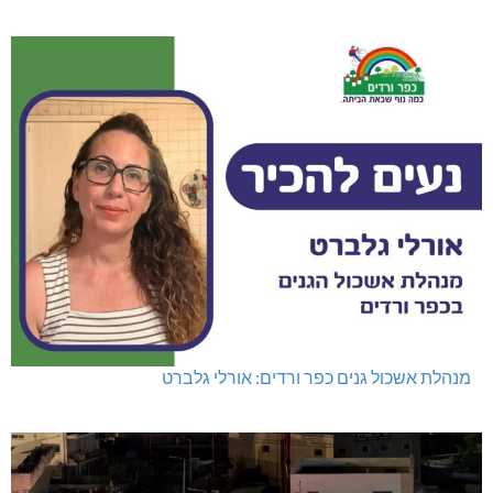
מנהלת אשכול גנים כפר ורדים: אורלי גלברט