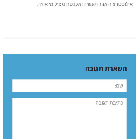
אילוסטרציה אזור תעשיה: אלבטרוס צילומי אוויר.
השארת תגובה
שם:
תגובה