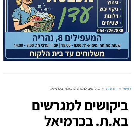
ראשי
»
חדשות
»
ביקושים למגרשים בא.ת. בכרמיאל
ביקושים למגרשים
בא.ת. בכרמיאל