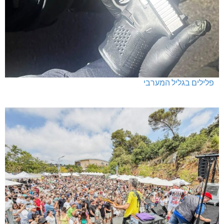
פלילים בגליל המערבי