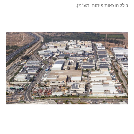
כולל הוצאות פיתוח ומע”מ).