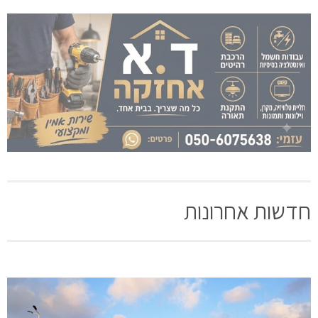
חדשות אחרונות