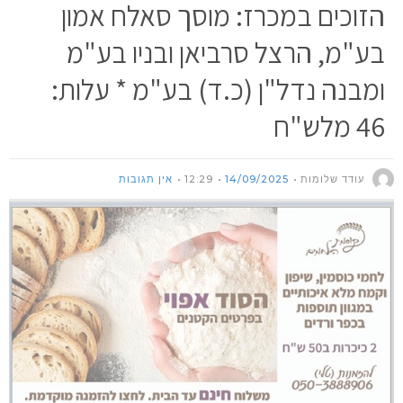
הזוכים במכרז: מוסך סאלח אמון
בע"מ, הרצל סרביאן ובניו בע"מ
ומבנה נדל"ן (כ.ד) בע"מ * עלות:
46 מלש"ח
עודד שלומות
14/09/2025
12:29
אין תגובות