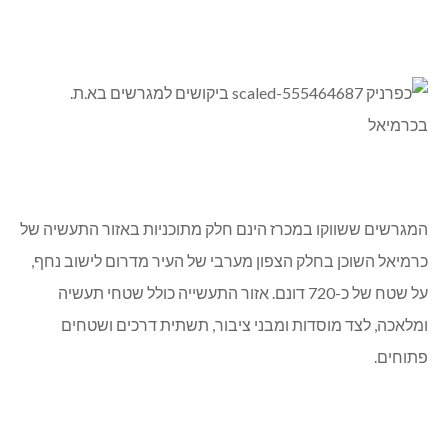
המגרשים ששווקו במכרז הינם חלק מתוכניות באזור התעשיה של
כרמיאל השוכן בחלק הצפון מערבי של העיר מדרום לישוב נחף,
על שטח של כ-720 דונם. אזור התעשייה כולל שטחי תעשיה
ומלאכה, לצד מוסדות ומבני ציבור, תשתית דרכים ושטחים
פתוחים.