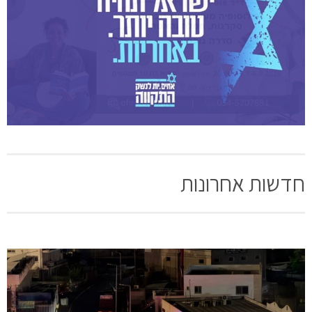
חדשות אחרונות