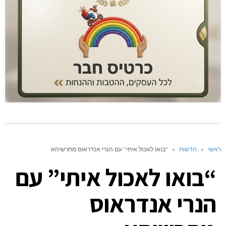
ראשי
»
חדשות
»
“בואו לאכול איתי” עם הנרי אנדראוס מתרשיחא
“בואו לאכול איתי” עם
הנרי אנדראוס