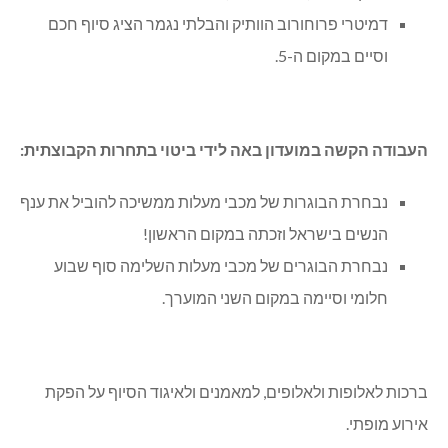
דמיטרי פרוחורוב הוותיק והבלתי נגמר הציג סיוף חכם
וסיים במקום ה-5.
העבודה הקשה במועדון באה לידי ביטוי בתחרות הקבוצתית:
נבחרת הבוגרות של מכבי מעלות ממשיכה להוביל את ענף
הנשים בישראל וזכתה במקום הראשון!
נבחרת הבוגרים של מכבי מעלות השלימה סוף שבוע
חלומי וסיימה במקום השני המוערך.
ברכות לאלופות ולאלופים, למאמנים ולאיגוד הסיוף על הפקת
אירוע מופתי.