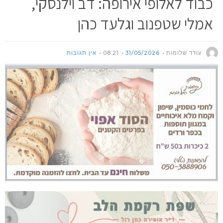
כבוד לאלופי אירופה: דב וילנסקי,
אמלי שטפנוב וגלעד כהן
עודד שלומות
31/05/2026
08:21
אין תגובות