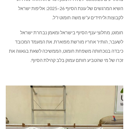
השיא המרגשים של עונת הסיוף 26–2025: אליפות ישראל
לקבוצות וליחידים ע”ש משה חומוט ז”ל.
חומוט, מחלוצי ענף הסיוף בישראל ומאמן נבחרת ישראל
לשעבר, הותיר אחריו מורשת מפוארת. את המעמד המכובד
כיבדה בנוכחותה משפחת חומוט, הממשיכה לשאת בגאווה את
זכרו של מי שהטביע חותם עמוק בלב קהילת הסיוף.