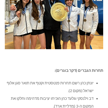
תחרות הגברים (דקר בוגרים):
יונתן כהן רשם תחרות פנטסטית וקטף את תואר סגן אלוף
ישראל (מקום 2).
דב וילנסקי וגלעד כהן הוכיחו יציבות מדהימה וחלקו את
המקום ה-3 (מדליית ארד).