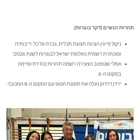
תחרות הנשים (דקר בוגרות):
ניקול פייגין הציגה תצוגת תכלית, גברה על כל יריבותיה
ומוכתרת רשמית כאלופת ישראל לבוגרות לשנת 2026!
אמלי שטפנוב הצעירה רשמה תחרות נהדרת וסיימה
במקום ה-6.
ירדן דוידזון נעלה את תמונת הטופ עם המקום ה-8 המכובד.