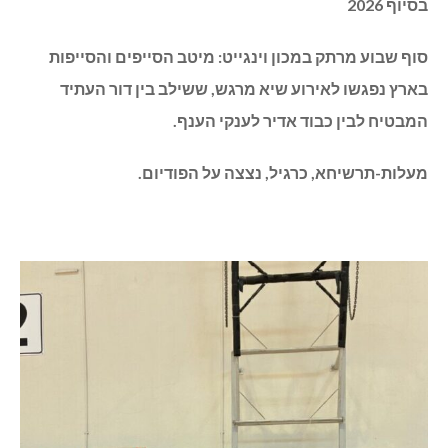
בסיוף 2026
סוף שבוע מרתק במכון וינגייט: מיטב הסייפים והסייפות
בארץ נפגשו לאירוע שיא מרגש, ששילב בין דור העתיד
המבטיח לבין כבוד אדיר לענקי הענף.
מעלות-תרשיחא, כרגיל, נצצה על הפודיום.