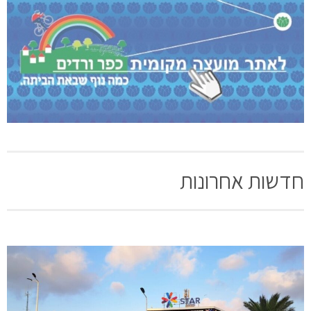
חדשות אחרונות