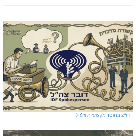
דו"צ בחוסר מקצועיות וזלזול