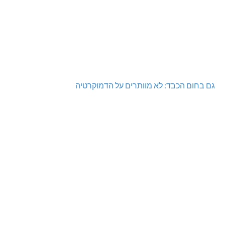
גם בחום הכבד: לא מוותרים על הדמוקרטיה