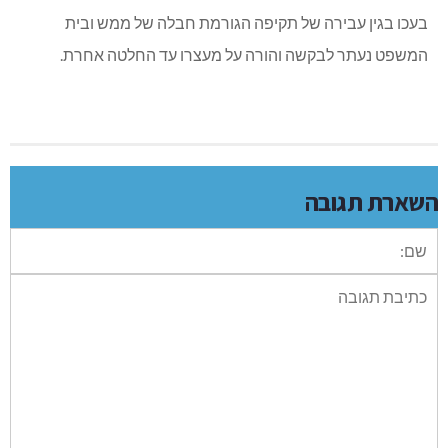
בעכו בגין עבירה של תקיפה הגורמת חבלה של ממש ובית
המשפט נעתר לבקשה והורה על מעצרו עד החלטה אחרת.
השארת תגובה
שם:
תגובה