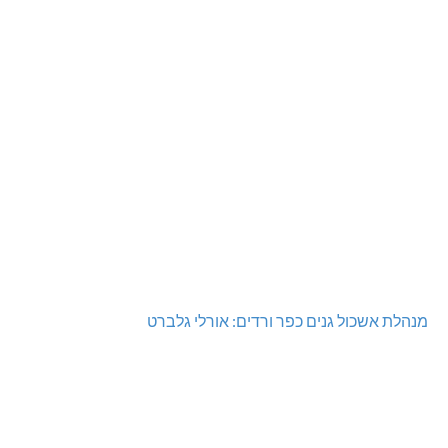
מנהלת אשכול גנים כפר ורדים: אורלי גלברט