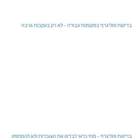
בדיקות פוליגרף במקומות עבודה – לא רק בעקבות גניבה
בדיקות פוליגרף – מתי כדאי לבדוק את העובדות ולא להסתפק