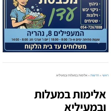
ראשי
»
חדשות
»
אלימות במעלות ובמעיליא
אלימות במעלות
ובמעיליא