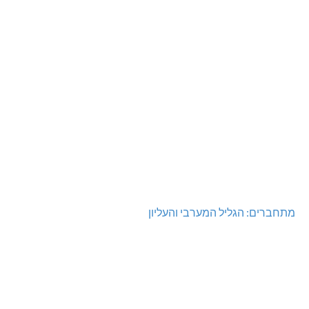
מתחברים: הגליל המערבי והעליון