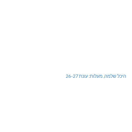
היכל שלמה, מעלות: עונת 26-27