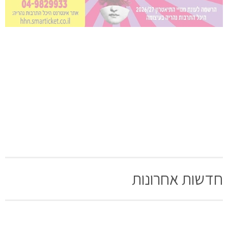
חדשות אחרונות