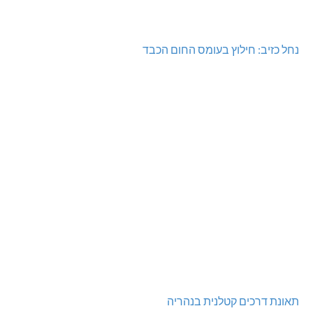
נחל כזיב: חילוץ בעומס החום הכבד
תאונת דרכים קטלנית בנהריה