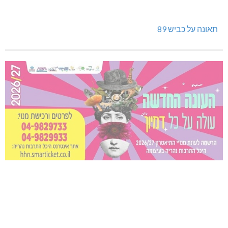
תאונה על כביש 89