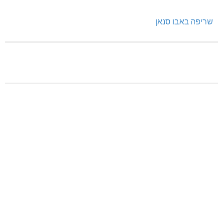
שריפה באבו סנאן