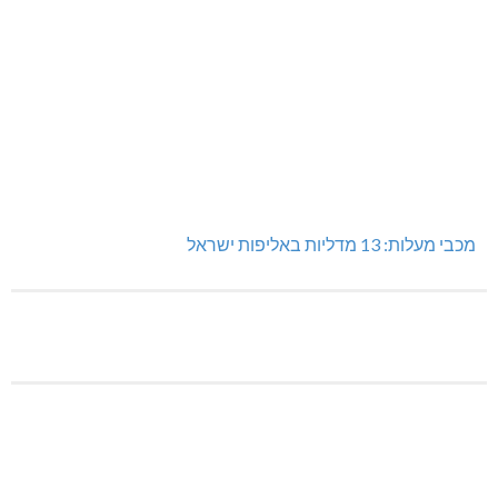
מכבי מעלות: 13 מדליות באליפות ישראל