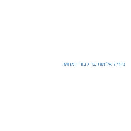
נהריה: אלימות נגד גיבורי המחאה