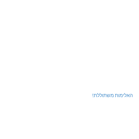
האלימות משתוללת!