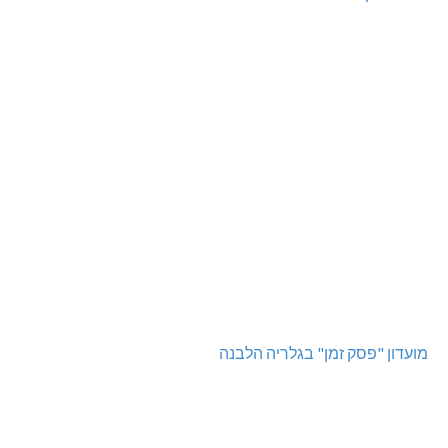
מועדון "פסק זמן" בגלריה הלבנה