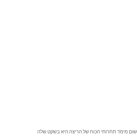
ה שום מימד תחרותי הכוח של הריצה היא בשקט שלה