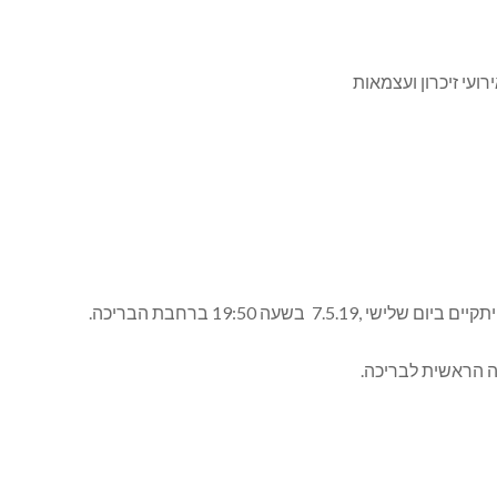
 בשעה 19:50 ברחבת הבריכה.
ה הראשית לבריכה.