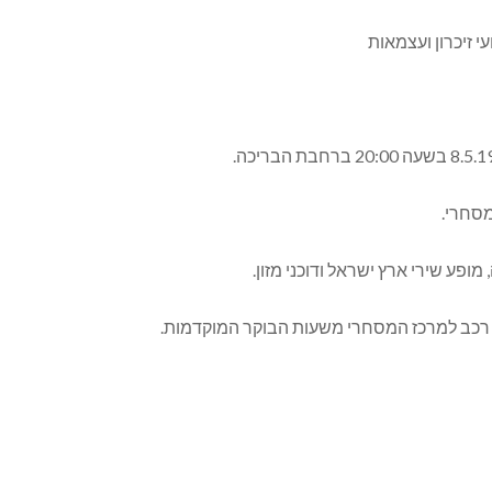
סחרי.
פע שירי ארץ ישראל ודוכני מזון.
רכב למרכז המסחרי משעות הבוקר המוקדמות.