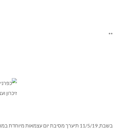
**
בשבת, 11/5/19 תיערך מסיבת יום עצמאות מיוחדת במועדון הזהב.