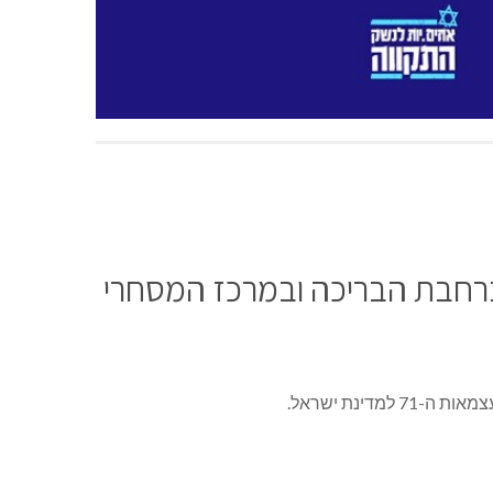
דינת ישראל.