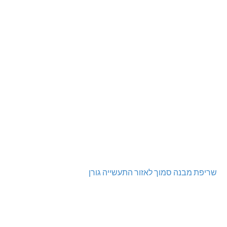
שריפת מבנה סמוך לאזור התעשייה גורן