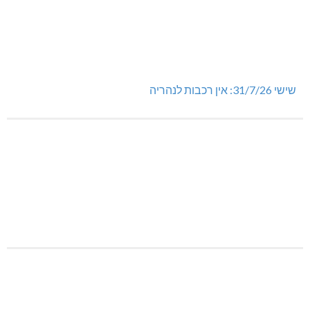
שישי 31/7/26: אין רכבות לנהריה