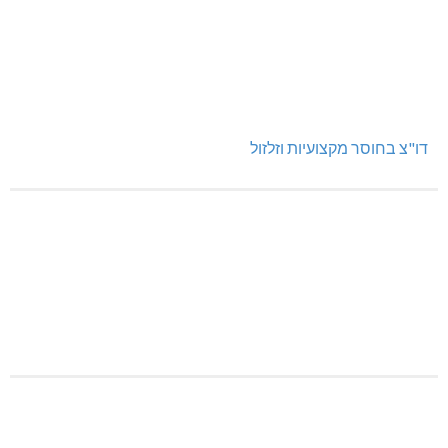
דו"צ בחוסר מקצועיות וזלזול