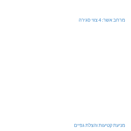
מרחב אשר: 4 צווי סגירה
מניעת קטיעות והצלת גפיים