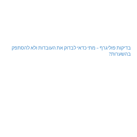
בדיקות פוליגרף – מתי כדאי לבדוק את העובדות ולא להסתפק
בהשערות?