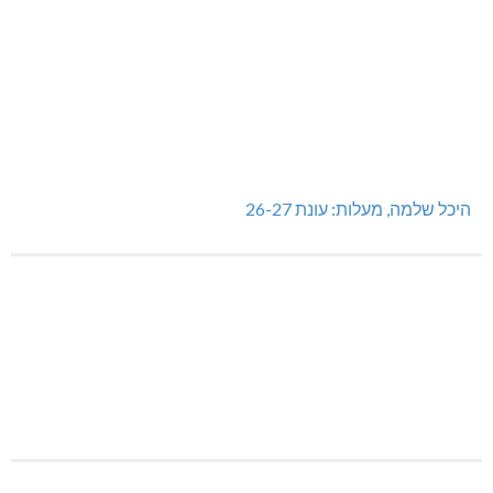
היכל שלמה, מעלות: עונת 26-27