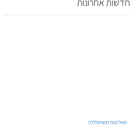
חדשות אחרונות
האלימות משתוללת!