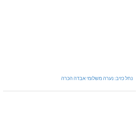
נחל כזיב: נערה משלומי אבדה הכרה