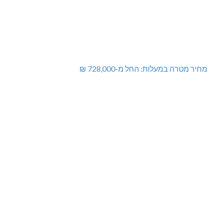
מחיר מטרה במעלות: החל מ-728,000 ₪