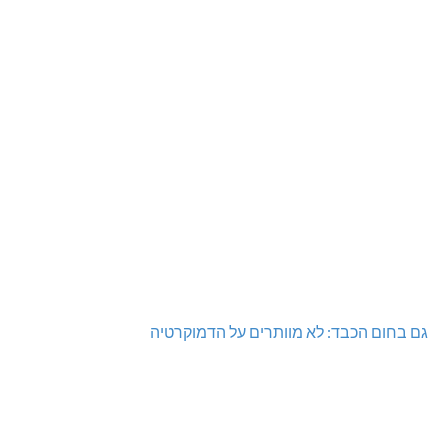
גם בחום הכבד: לא מוותרים על הדמוקרטיה