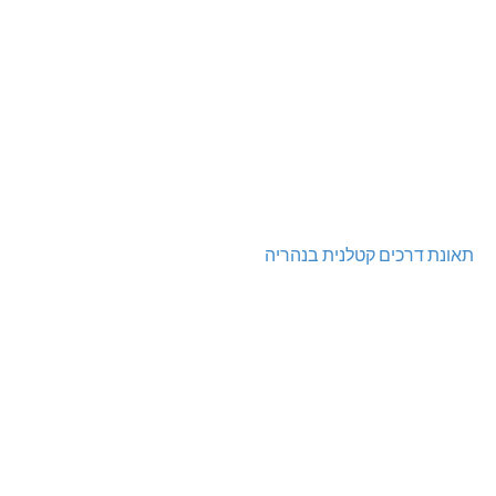
תאונת דרכים קטלנית בנהריה