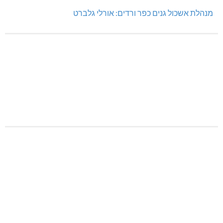
מנהלת אשכול גנים כפר ורדים: אורלי גלברט