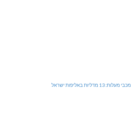
מכבי מעלות: 13 מדליות באליפות ישראל