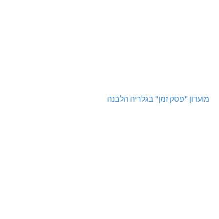
מועדון "פסק זמן" בגלריה הלבנה