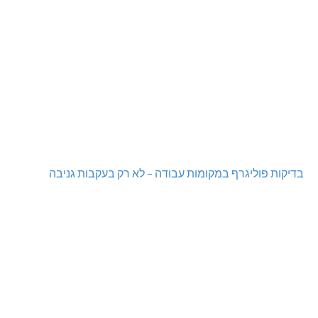
בדיקות פוליגרף במקומות עבודה – לא רק בעקבות גניבה