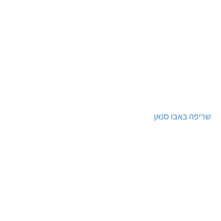
שריפה באבו סנאן