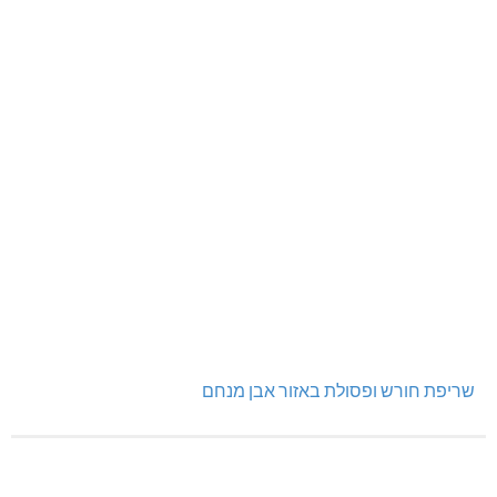
שריפת חורש ופסולת באזור אבן מנחם