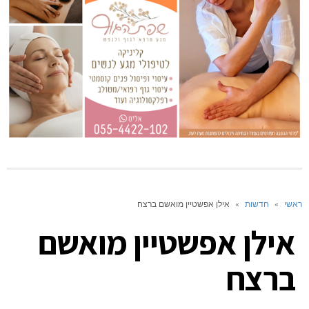
ראשי
»
חדשות
»
אילן אפשטיין מואשם ברצח
אילן אפשטיין מואשם
ברצח