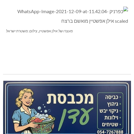
מעצרו של אילן אפשטיין, צילום: משטרת ישראל