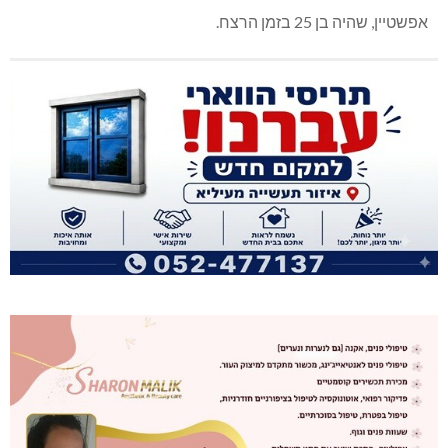
אפשטיין, שהיה בן 25 בזמן הרצח.