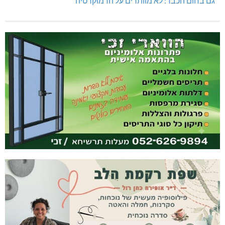
גם בחום הכבד: לא מוותרים על הדמוקרטיה