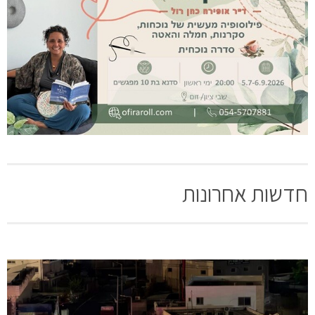
חדשות אחרונות