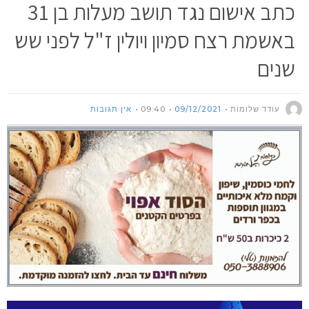
כתב אישום נגד תושב מעלות בן 31
באשמת רצח סמיון ויולין ז"ל לפני שש
שנים
עודד שלומות
09/12/2021
09:40
אין תגובות