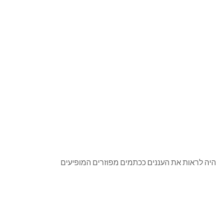
היה לראות את העננים ככתמים מפוזרים המופיעים