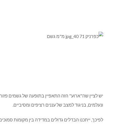
יש לציין שה"ארוע" הזה התאפיין בתופעה של גשמים פזו
ונעלמים, בניגוד למצב של עננים רציפים ומסיביים.
לפיכך, ייתכנו הבדלים גדולים במדידה בין מקומות סמוכים 