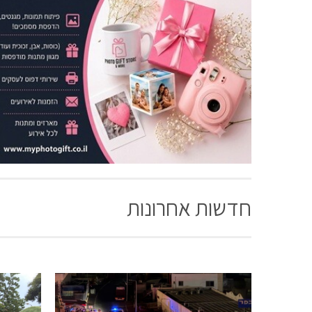
חדשות אחרונות