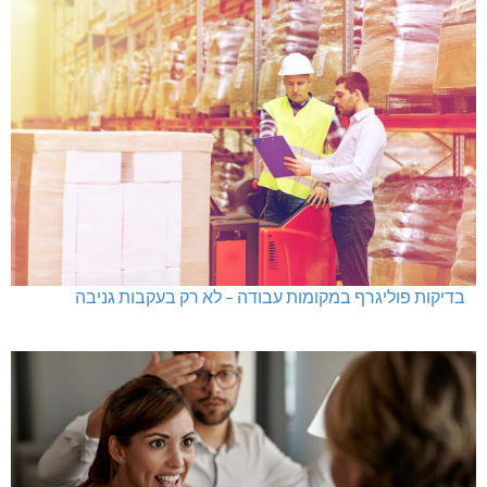
בדיקות פוליגרף במקומות עבודה – לא רק בעקבות גניבה