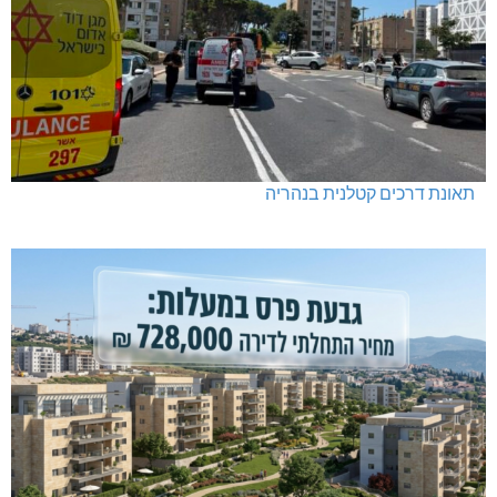
תאונת דרכים קטלנית בנהריה