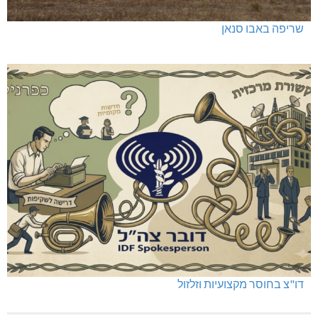
שריפה באבו סנאן
דו"צ בחוסר מקצועיות וזלזול