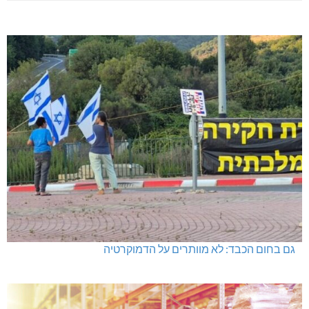
גם בחום הכבד: לא מוותרים על הדמוקרטיה