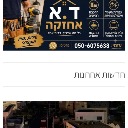
חדשות אחרונות