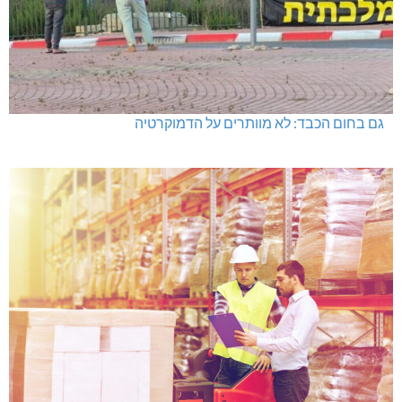
גם בחום הכבד: לא מוותרים על הדמוקרטיה