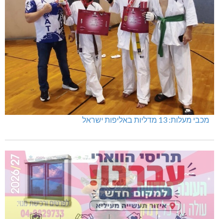
מכבי מעלות: 13 מדליות באליפות ישראל