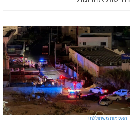
האלימות משתוללת!