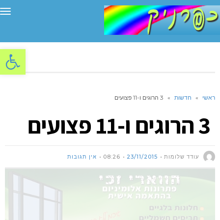
תפ
פתח סרגל
ראשי
»
חדשות
»
3 הרוגים ו-11 פצועים
3 הרוגים ו-11 פצועים
עודד שלומות
23/11/2015
08:26
אין תגובות