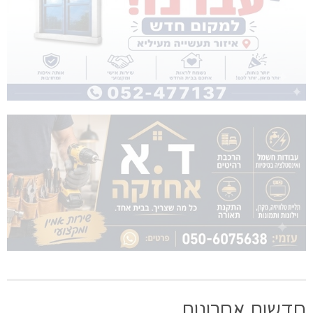
חדשות אחרונות