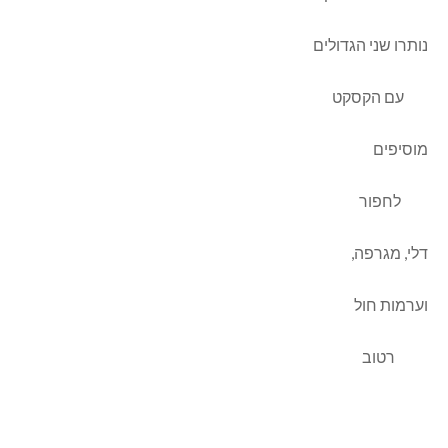
נותרו שני הגדולים
עם הקסקט
מוסיפים
לחפור
דלי, מגרפה,
וערמות חול
רטוב