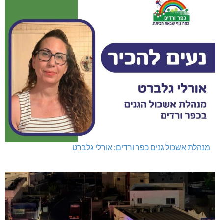
מנהלת אשכול גנים כפר ורדים: אורלי גלברט