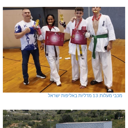
מכבי מעלות: 13 מדליות באליפות ישראל