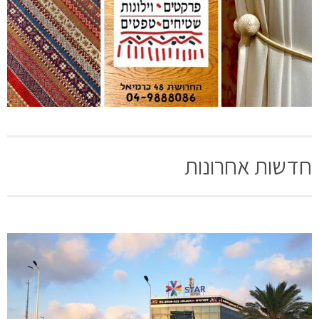
חדשות אחרונות