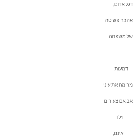
דגל אדום,
אהבה פשוטה
של משפחה
דמעות
מרימה את עיני
אב אם צעירים
וילד
אינם,