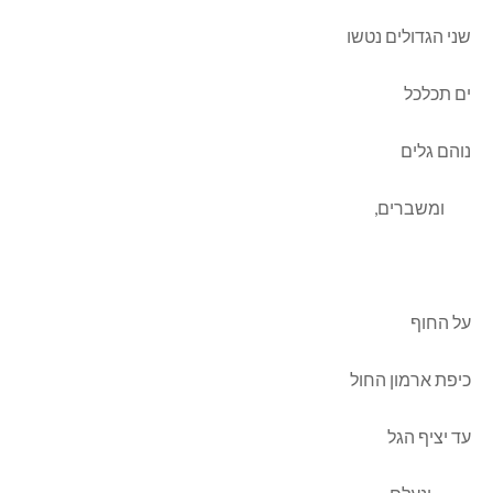
שני הגדולים נטשו
ים תכלכל
נוהם גלים
ומשברים,
על החוף
כיפת ארמון החול
עד יציף הגל