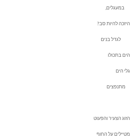
במעגלים,
היזכה להיות סב?
לגדל בנים
הים בתכולו
גלי הים
מתנפצים
הזוג הצעיר והפעוט
מטיילים על החוף