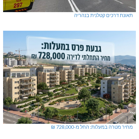
תאונת דרכים קטלנית בנהריה