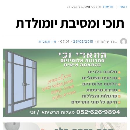
ראשי
»
חדשות
»
תוכי ומסיבת יומולדת
תוכי ומסיבת יומולדת
עודד שלומות
26/05/2015
07:01
אין תגובות