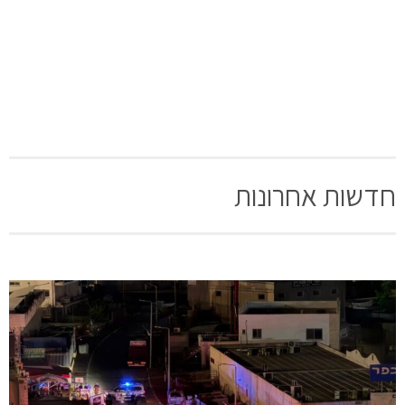
חדשות אחרונות