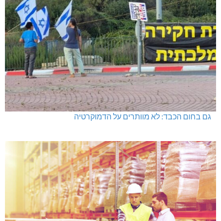
גם בחום הכבד: לא מוותרים על הדמוקרטיה