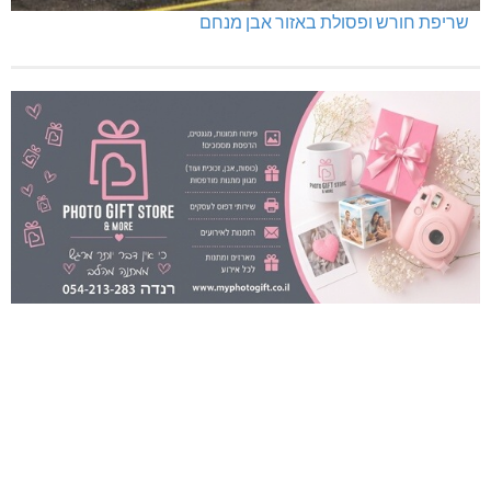
שריפת חורש ופסולת באזור אבן מנחם