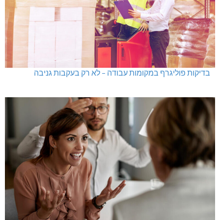
בדיקות פוליגרף במקומות עבודה – לא רק בעקבות גניבה