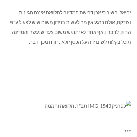
יחיאלי השיב כי אכן דרישת המדינה להלוואה איננה הגיונית
וצודקת, אולם כרגע אין מה לעשות בנידון משום שיש לפעול ע"פ
החוק. לדבריו, אף אחד לא יתרגש משום צעד שנעשה והמדינה
תוכל בקלות לשים ידה על הכסף ולא נרוויח מכך דבר.
***