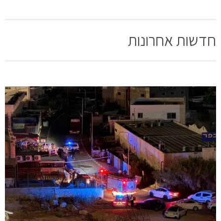
חדשות אחרונות