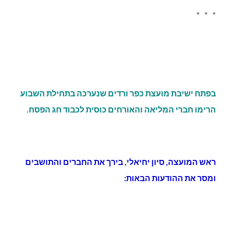
* * *
בפתח ישיבת מועצת כפר ורדים שנערכה בתחילת השבוע
הרימו חברי המליאה והאורחים כוסית לכבוד חג הפסח.
ראש המועצה, סיון יחיאלי, בירך את החברים והתושבים
ומסר את ההודעות הבאות: