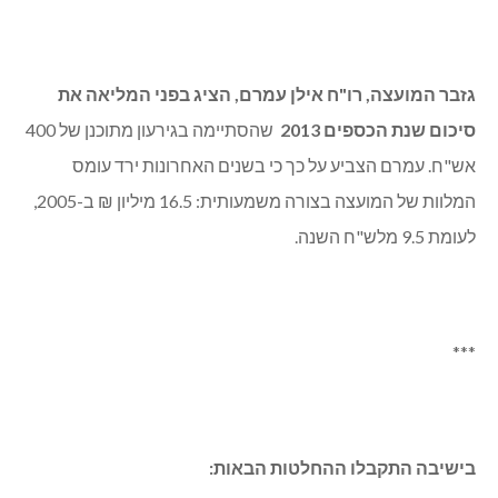
גזבר המועצה, רו"ח אילן עמרם, הציג בפני המליאה את
סיכום שנת הכספים 2013
שהסתיימה בגירעון מתוכנן של 400
אש"ח. עמרם הצביע על כך כי בשנים האחרונות ירד עומס
המלוות של המועצה בצורה משמעותית: 16.5 מיליון ₪ ב-2005,
לעומת 9.5 מלש"ח השנה.
***
בישיבה התקבלו ההחלטות הבאות: