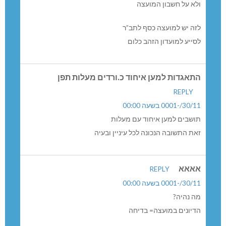
ולא על חשבון המועצה
לזה יש למועצה כסף לתב”ר
לסייע למועדון הזהב כלום
התאגדות למען איחוד כ.ורדים מעלות תפן
REPLY
30/11/-0001 בשעה 00:00
תושבים למען איחוד עם מעלות
זאת התשובה הנכונה לכל עיניין ובעיה
אאאא
REPLY
30/11/-0001 בשעה 00:00
מה נהיה?
הדיונים במועצה= בדיחה