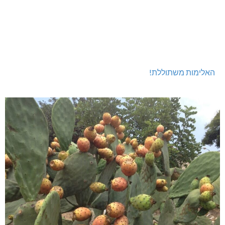
האלימות משתוללת!