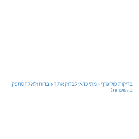
בדיקות פוליגרף – מתי כדאי לבדוק את העובדות ולא להסתפק
בהשערות?