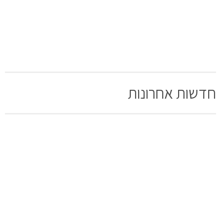
חדשות אחרונות