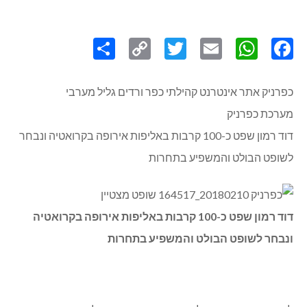
Share
Copy
Twitter
WhatsApp
Email
Facebook
Link
כפרניק אתר אינטרנט קהילתי כפר ורדים גליל מערבי
מערכת כפרניק
דוד רמון שפט כ-100 קרבות באליפות אירופה בקרואטיה ונבחר
לשופט הבולט והמשפיע בתחרות
דוד רמון שפט כ-100 קרבות באליפות אירופה בקרואטיה
ונבחר לשופט הבולט והמשפיע בתחרות