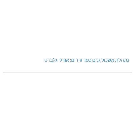
מנהלת אשכול גנים כפר ורדים: אורלי גלברט