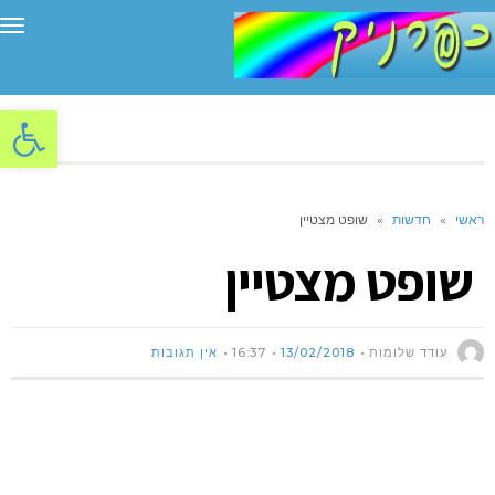
תפ
פתח סרגל
ראשי
»
חדשות
»
שופט מצטיין
שופט מצטיין
עודד שלומות
13/02/2018
16:37
אין תגובות