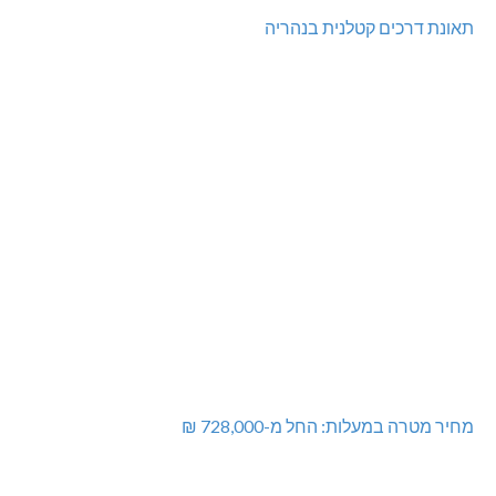
תאונת דרכים קטלנית בנהריה
מחיר מטרה במעלות: החל מ-728,000 ₪