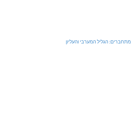
מתחברים: הגליל המערבי והעליון