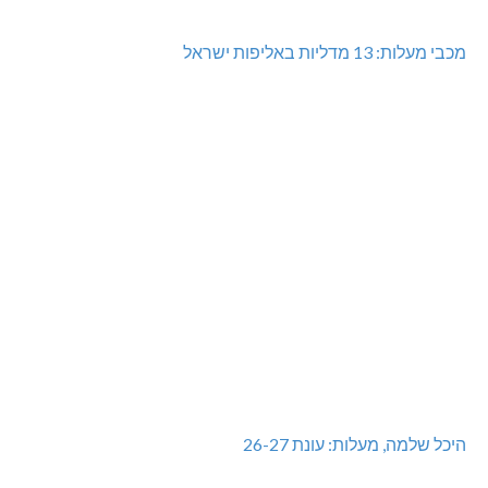
מכבי מעלות: 13 מדליות באליפות ישראל
היכל שלמה, מעלות: עונת 26-27