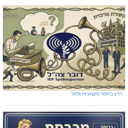
דו"צ בחוסר מקצועיות וזלזול