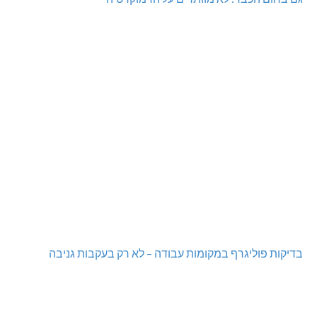
בדיקות פוליגרף במקומות עבודה – לא רק בעקבות גניבה