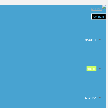
תפריט
דף הבית
חדשות
אירועים