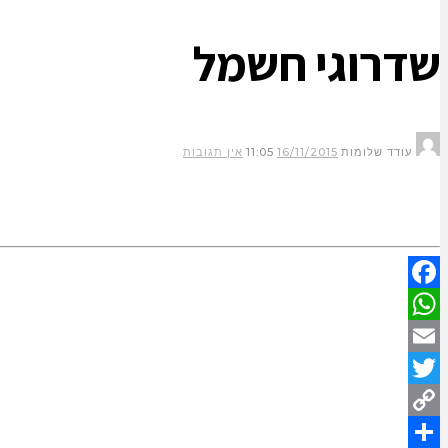
שדרוגי חשמל
עודד שלומות
16/11/2015
11:05
אין תגובות
Facebook
WhatsApp
Email
Twitter
Copy