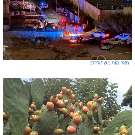
חדשות אחרונות