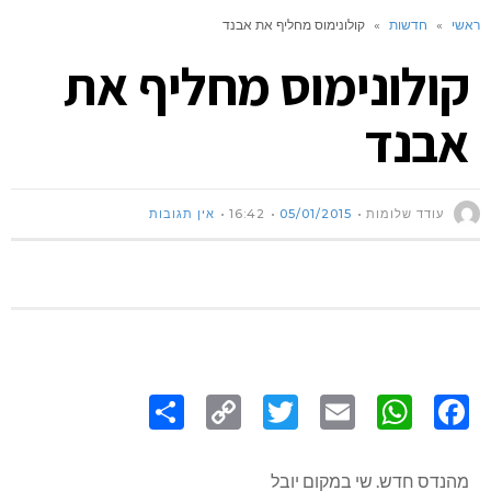
ראשי
»
חדשות
»
קולונימוס מחליף את אבנד
קולונימוס מחליף את
אבנד
עודד שלומות
05/01/2015
16:42
אין תגובות