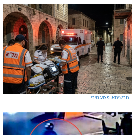
תאונת דרכים קטלנית בנהריה
מחיר מטרה במעלות: החל מ-728,000 ₪