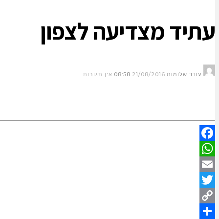
עתיד מצדיעה לצפון
עודד שלומות
21/08/2016
08:58
אין תגובות
Facebook
WhatsApp
Email
Twitter
Copy