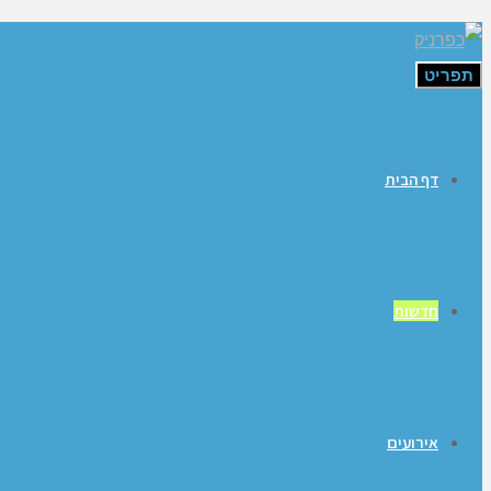
תפריט
דף הבית
חדשות
אירועים