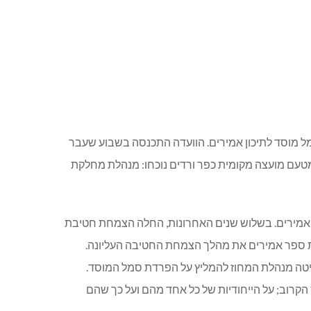
ל מוסד לתיכון אמירים. הוועדה התכנסה בשבוע שעבר
 מטעם מועצה מקומית כפר ורדים נוכחו: מנהלת מחלקת
ן אמירים. בשלוש שנים האחרונות, החלה הצמחת חטיבת
ת ספר אמירים את מהלך הצמחת החטיבה העליונה.
חליטה מנהלת המחוז להמליץ על הפרדת סמל המוסד.
קרוב; על הייחודיות של כל אחד מהם ועל כך שהם