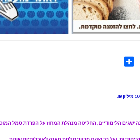
Share
Co
L
בהישגים הלימודיים, החליטה מנהלת המחוז על הפרדת סמל המוסד
ייחודיות, ועל כך שהם מכוונים לתת מענה לאוכלוסיות שונות.