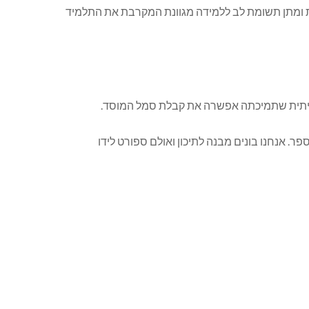
ת ומתן תשומת לב ללמידה מגוונת המקרבת את התלמיד
 אמיתית שתמיכתה אפשרה את קבלת סמל המוסד.
 אנחנו בונים מבנה לתיכון ואולם ספורט לידו