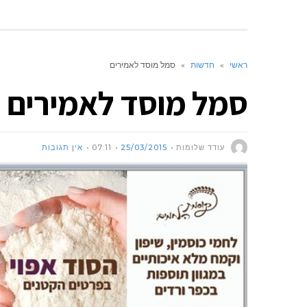
ראשי
»
חדשות
»
סמל מוסד לאמירים
סמל מוסד לאמירים
עודד שלומות
25/03/2015
07:11
אין תגובות