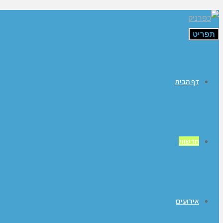
תפריט
דף הבית
חדשות
אירועים