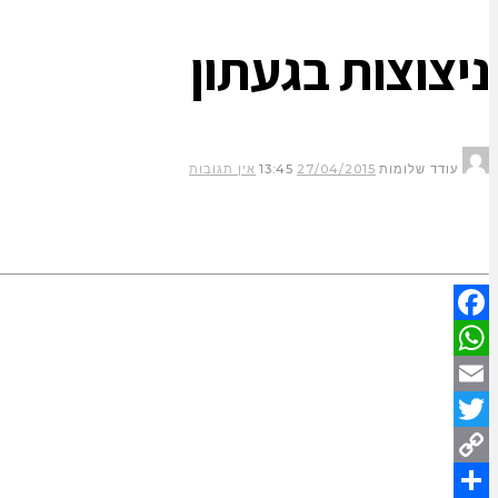
ניצוצות בגעתון
עודד שלומות
27/04/2015
13:45
אין תגובות
Facebook
WhatsApp
Email
Twitter
Copy