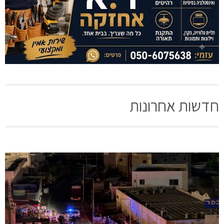
חדשות אחרונות