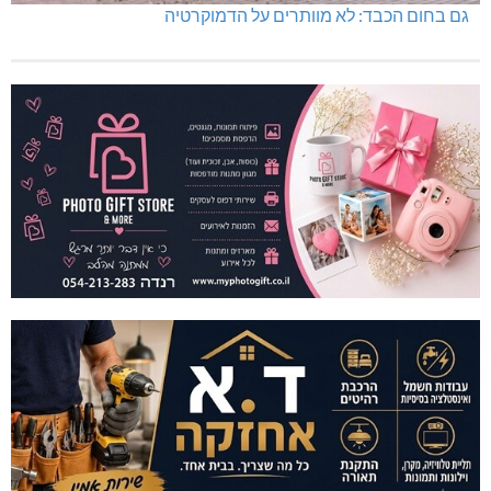
גם בחום הכבד: לא מוותרים על הדמוקרטיה