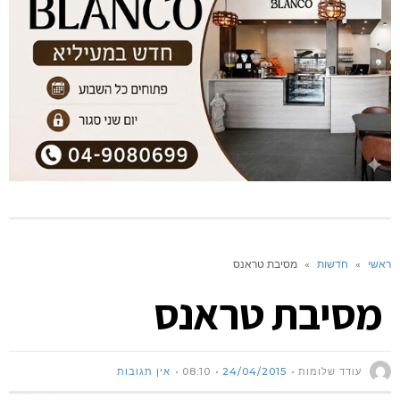
ראשי
»
חדשות
»
מסיבת טראנס
מסיבת טראנס
עודד שלומות
24/04/2015
08:10
אין תגובות