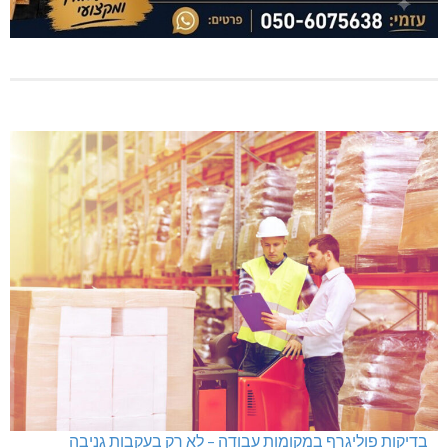
בדיקות פוליגרף במקומות עבודה – לא רק בעקבות גניבה