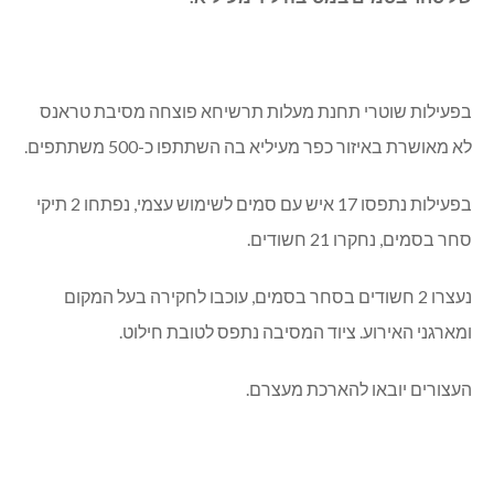
בפעילות שוטרי תחנת מעלות תרשיחא פוצחה מסיבת טראנס
לא מאושרת באיזור כפר מעיליא בה השתתפו כ-500 משתתפים.
בפעילות נתפסו 17 איש עם סמים לשימוש עצמי, נפתחו 2 תיקי
סחר בסמים, נחקרו 21 חשודים.
נעצרו 2 חשודים בסחר בסמים, עוכבו לחקירה בעל המקום
ומארגני האירוע. ציוד המסיבה נתפס לטובת חילוט.
העצורים יובאו להארכת מעצרם.