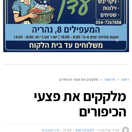
ראשי
»
חדשות
»
מלקקים את פצעי הכיפורים
מלקקים את פצעי
הכיפורים
עודד שלומות
09/10/2011
11:30
אין תגובות