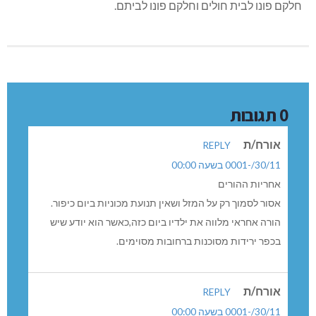
חלקם פונו לבית חולים וחלקם פונו לביתם.
0 תגובות
אורח/ת
REPLY
30/11/-0001 בשעה 00:00
אחריות ההורים
אסור לסמוך רק על המזל ושאין תנועת מכוניות ביום כיפור.
הורה אחראי מלווה את ילדיו ביום כזה,כאשר הוא יודע שיש
בכפר ירידות מסוכנות ברחובות מסוימים.
אורח/ת
REPLY
30/11/-0001 בשעה 00:00