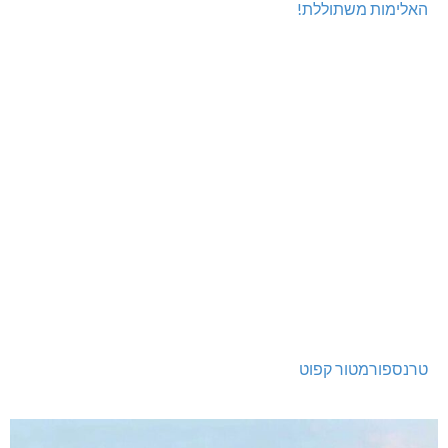
האלימות משתוללת!