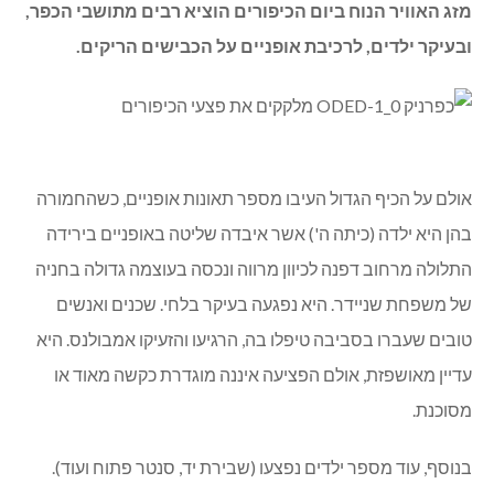
מזג האוויר הנוח ביום הכיפורים הוציא רבים מתושבי הכפר,
ובעיקר ילדים, לרכיבת אופניים על הכבישים הריקים.
אולם על הכיף הגדול העיבו מספר תאונות אופניים, כשהחמורה
בהן היא ילדה (כיתה ה') אשר איבדה שליטה באופניים בירידה
התלולה מרחוב דפנה לכיוון מרווה ונכסה בעוצמה גדולה בחניה
של משפחת שניידר. היא נפגעה בעיקר בלחי. שכנים ואנשים
טובים שעברו בסביבה טיפלו בה, הרגיעו והזעיקו אמבולנס. היא
עדיין מאושפזת, אולם הפציעה איננה מוגדרת כקשה מאוד או
מסוכנת.
בנוסף, עוד מספר ילדים נפצעו (שבירת יד, סנטר פתוח ועוד).