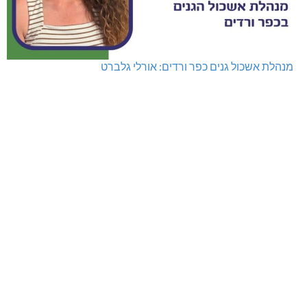
מנהלת אשכול גנים כפר ורדים: אורלי גלברט