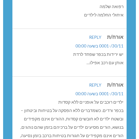
רפואה שלמה
איחולי החלמה לילדים
אורח/ת
REPLY
30/11/-0001 בשעה 00:00
יש ירידות בכפר שפחד לרדת
אותן עם רכב אפילו…
אורח/ת
REPLY
30/11/-0001 בשעה 00:00
ילדים רוכבים על אופניים ללא קסדות
בכפר ורדים. כשמדברים ללא הפסקה על בטיחות וביטחון –
ובשטח ילדים לא חובשים קסדות, ההורים אינם מקפידים
בנושא, הורים מסיעים ילדים על ברכיהם בזמן שהם נוהגים,
הורים אינם מקפידים על חגורות בטיחות ברכב בזמן נסיעה,