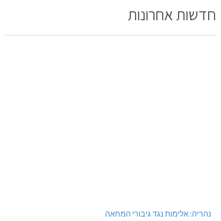
חדשות אחרונות