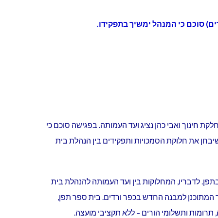
ת חינוך ואבי כהן נציג ועד העמותה. בפגישה סוכם כי
יבחן את חלוקת הסמכויות ותפקידים בין הנהלת בית
בתפן. לדבריו, המחלוקות בין ועד העמותה להנהלת בית
 המתוכנן למבנה החדש בכפר ורדים. בית ספר תפן,
 תרומות ותשלומי הורים – ללא תקציבי מועצה.