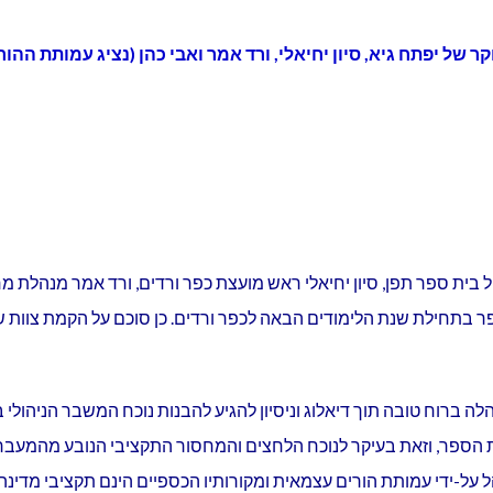
ת ספר תפן, סיון יחיאלי ראש מועצת כפר ורדים, ורד אמר מנהלת מחלק
ר בתחילת שנת הלימודים הבאה לכפר ורדים. כן סוכם על הקמת צוות ש
ה ברוח טובה תוך דיאלוג וניסיון להגיע להבנות נוכח המשבר הניהולי 
ת הספר, וזאת בעיקר לנוכח הלחצים והמחסור התקציבי הנובע מהמעבר
על-ידי עמותת הורים עצמאית ומקורותיו הכספיים הינם תקציבי מדינה,