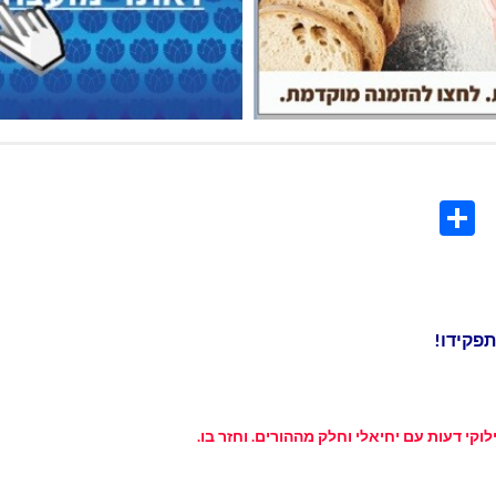
Share
Co
L
תפקידו!
קי דעות עם יחיאלי וחלק מההורים. וחזר בו.