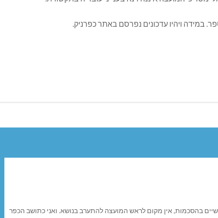
שיים בהסכמות, אין מקום לראש המועצה להתערב בנושא. ואני כתושב הכפר