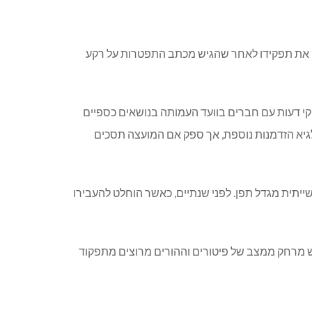
אה את תפקידו לאחר שהגיש מכתב התפטרות על רקע
קי דעות עם חברים בוועד העמותה בנושאים כספיים
גיא הזדמנות נוספת, אך ספק אם המועצה תסכים
ית התעשייתית מגדל תפן. לפני שנתיים, כאשר הוחלט להעבירו
 יש מרחק ממצב של פיטורים וההורים מרוצים מתפקוד