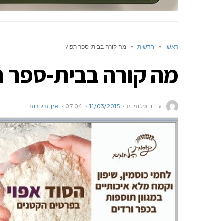
ראשי
»
חדשות
»
מה קורה בבית-ספר תפן?
מה קורה בבית-ספר ת
עודד שלומות
11/03/2015
07:04
אין תגובות