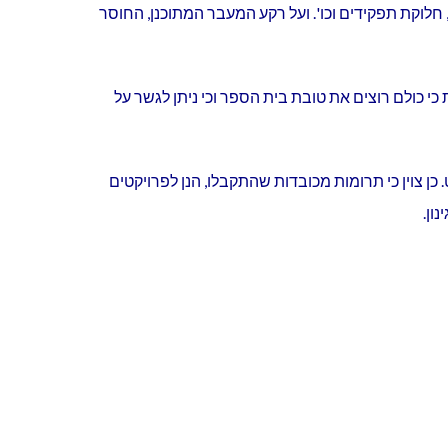
חלוקת תפקידים וכו'. ועל רקע המעבר המתוכנן, החוסר
 כולם רוצים את טובת בית הספר וכי ניתן לגשר על
 כן צוין כי תרומות מכובדות שהתקבלו, הנן לפרויקטים
ון.