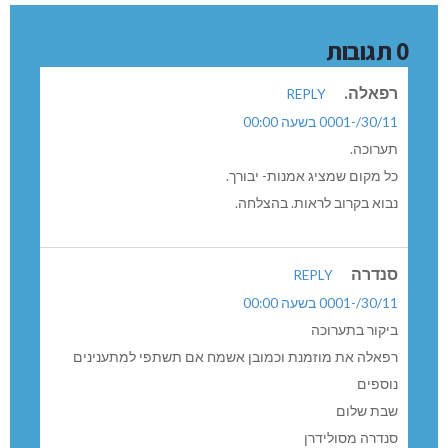
מגדל תפן
0 תגובות
רפאלה.
REPLY
30/11/-0001 בשעה 00:00
תערוכה.
כל מקום שמציג אמנות- יבורך.
נבוא בקרוב לראות. בהצלחה.
סנדרה
REPLY
30/11/-0001 בשעה 00:00