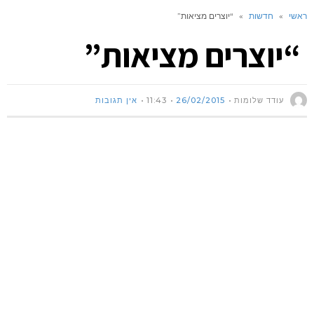
ראשי
»
חדשות
»
“יוצרים מציאות”
“יוצרים מציאות”
עודד שלומות
26/02/2015
11:43
אין תגובות