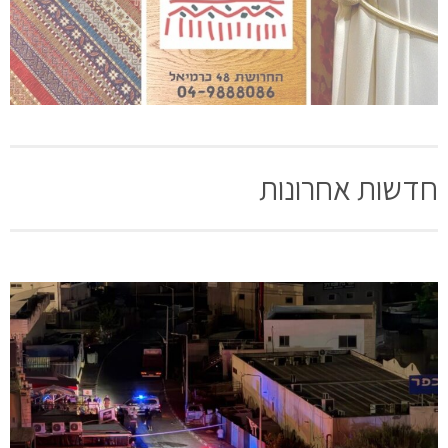
חדשות אחרונות