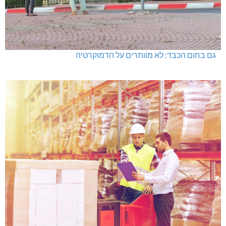
גם בחום הכבד: לא מוותרים על הדמוקרטיה