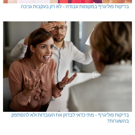
בדיקות פוליגרף במקומות עבודה – לא רק בעקבות גניבה