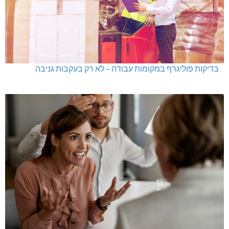
בדיקות פוליגרף במקומות עבודה – לא רק בעקבות גניבה