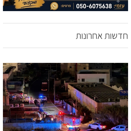
חדשות אחרונות