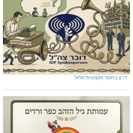
דו"צ בחוסר מקצועיות וזלזול