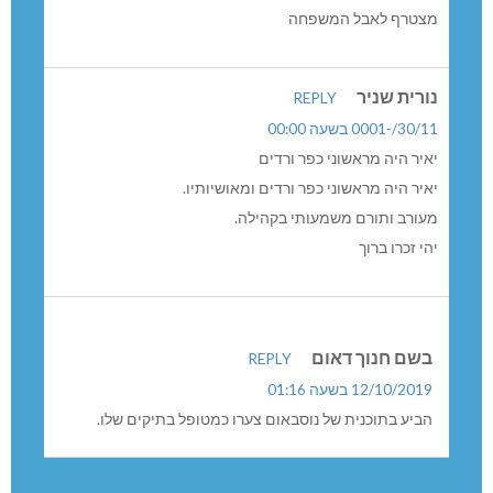
מצטרף לאבל המשפחה
נורית שניר
REPLY
30/11/-0001 בשעה 00:00
יאיר היה מראשוני כפר ורדים
יאיר היה מראשוני כפר ורדים ומאושיותיו.
מעורב ותורם משמעותי בקהילה.
יהי זכרו ברוך
בשם חנוך דאום
REPLY
12/10/2019 בשעה 01:16
הביע בתוכנית של נוסבאום צערו כמטופל בתיקים שלו.