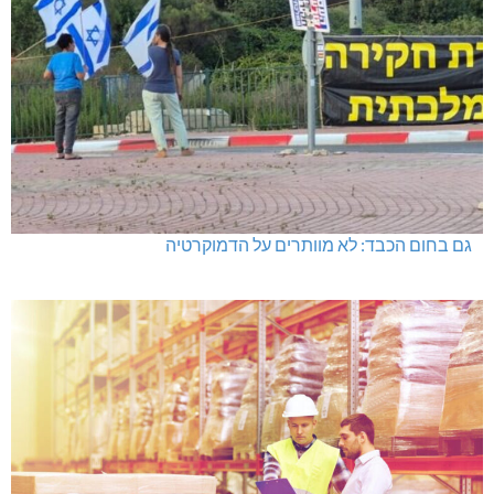
גם בחום הכבד: לא מוותרים על הדמוקרטיה