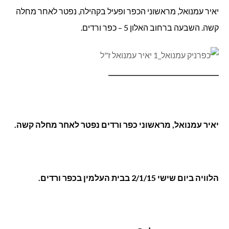
יאיר עמנואל, מראשוני הכפר ופעיל בקהילה, נפטר לאחר מחלה
קשה. השבעה ברחוב האלון 5 – כפר ורדים.
____________________________________
יאיר עמנואל, מראשוני כפר ורדים נפטר לאחר מחלה קשה.
הלוויה ביום שישי 2/1/15 בבית העלמין בכפר ורדים.