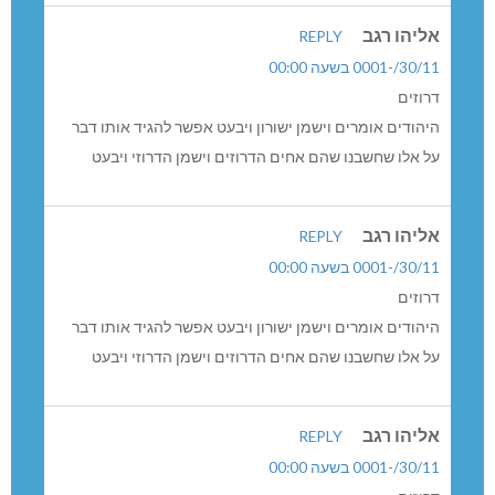
0 תגובות
ישראלי
REPLY
30/11/-0001 בשעה 00:00
אתה ….
אני מתחיל להבין שלדרוזים בארץ יותר מדי טוב……..
אליהו רגב
REPLY
30/11/-0001 בשעה 00:00
דרוזים
היהודים אומרים וישמן ישורון ויבעט אפשר להגיד אותו דבר
על אלו שחשבנו שהם אחים הדרוזים וישמן הדרוזי ויבעט
אליהו רגב
REPLY