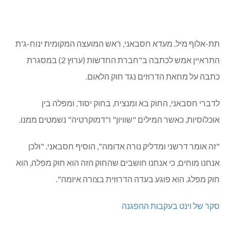
**
תת-אלוף מיל. מעדא חסבאני, ראש המועצה המקומית ינוח-ג'ת
התראיין אמש לכתבה ב"חברת החדשות (ערוץ 2) במסגרת
כתבה על מחאת הדרוזים נגד חוק הלאום.
לדברי חסבאני, החוק בא ומנציח, בחוק יסוד, ומפלה בין