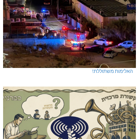
חדשות אחרונות