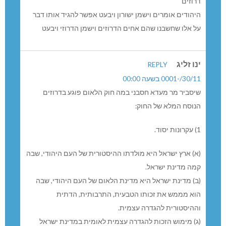
30/11/-0001 בשעה 00:00
דרוזים
היהודים אומרים וישמן ישורון ויבעט אפשר להגיד אותו דבר
על אלו שחשבנו שהם אחים הדרוזים וישמן הדרוזי ויבעט
אליהו רגב
REPLY
30/11/-0001 בשעה 00:00
דרוזים
היהודים אומרים וישמן ישורון ויבעט אפשר להגיד אותו דבר
על אלו שחשבנו שהם אחים הדרוזים וישמן הדרוזי ויבעט
ינו זליג
REPLY
30/11/-0001 בשעה 00:00
שיסביר מר מעדא חסבני במה חוק הלאום פוגע בדרוזים
הנוסח המלא של החוק: