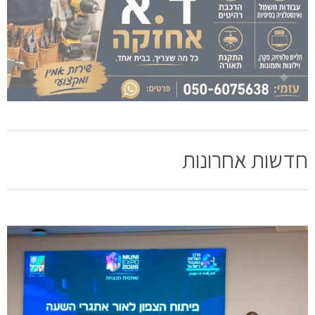
חדשות אחרונות