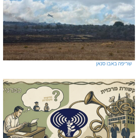
שריפה באבו סנאן