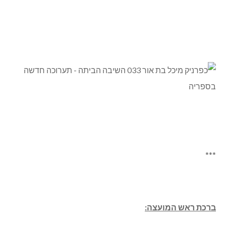
***
ברכת ראש המועצה: