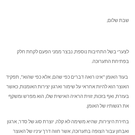
שבת שלום,
לצערי בשל התחיבות נוספת, נבצר ממני הפעם לקחת חלק
בפתיחת התערוכה.
בעוד האומן "אינו רואה דברים כפי שהם, אלא כפי שהוא", תפקיד
האוצר הוא להיות אחראי על שימור וארגון יצירות האומנות, כאשר
בעזרת, ואף בזכות, זווית הראיה האישית שלו, הוא מפרש ומשקף
את רגשותיו של האומן.
בחירת היצירות, שהיא משימה לא קלה, יוצרת סוג של סדר, ארגון
ואבחון עבור הצופה בתערוכה, אשר חווה דרך עיניו של האוצר