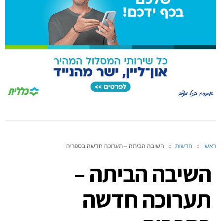
ראשי
»
חדשות
»
השיבה הביתה – תערוכה חדשה בספריה
השיבה הביתה –
תערוכה חדשה