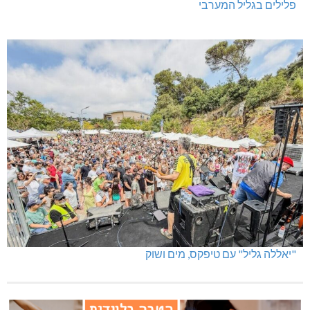
פלילים בגליל המערבי
"יאללה גליל" עם טיפקס, מים ושוק