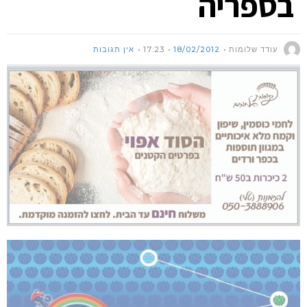
בספריה
עודד שלומות
18/02/2012
17:23
אין תגובות