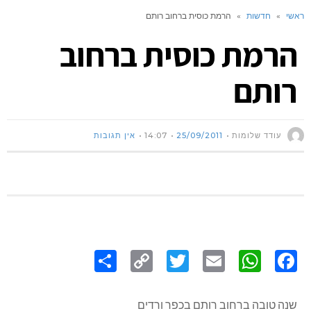
ראשי
»
חדשות
»
הרמת כוסית ברחוב רותם
הרמת כוסית ברחוב
רותם
עודד שלומות
25/09/2011
14:07
אין תגובות