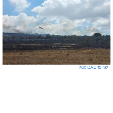
חדשות אחרונות