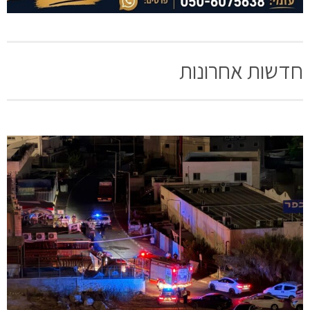
חדשות אחרונות