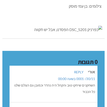
צילומים: בן עמי מוסק
0 תגובות
אורי
REPLY
30/11/-0001 בשעה 00:00
השחקנים שיחקו טוב והקהל היה נהדר וכמובן גם הצלם שלנו
כל הכבוד