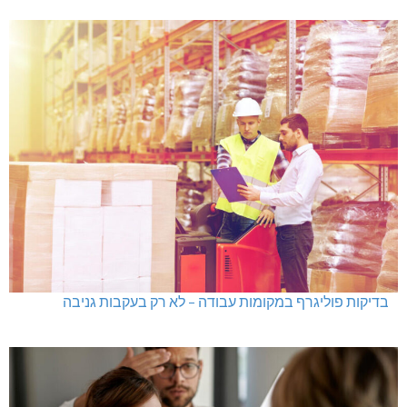
בדיקות פוליגרף במקומות עבודה – לא רק בעקבות גניבה