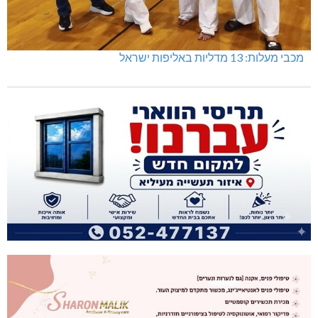
מכבי מעלות: 13 מדליות באליפות ישראל