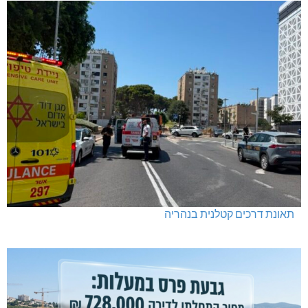
תאונת דרכים קטלנית בנהריה