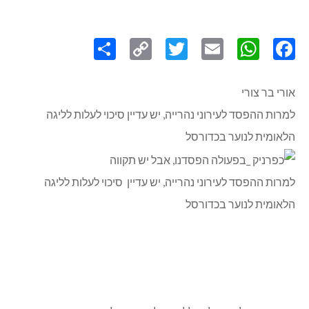
Share
Copy
Twitter
WhatsApp
Email
Facebook
Link
אורי בר צורי
למרות ההפסד לעירוני נהרייה, יש עדיין סיכוי לעלות לליגה
הלאומית לנוער בכדורסל
למרות ההפסד לעירוני נהרייה, יש עדיין סיכוי לעלות לליגה
הלאומית לנוער בכדורסל