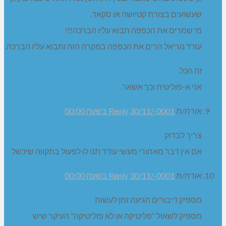
שעשועים בצורת קטיושה או סקאד.
מי שמרים את הכפפה תבוא עליו הברכה!!!
עודד נוריאל הרים את הכפפה במקרה הזה ותבוא עליו הברכה.
זה הכל.
אני א-פוליטית וכך אשאר.
אורח/ת
30/11/-0001 בשעה 00:00
Reply
צריך לבדוק
אם אין דבר מאחורי מעשי עודד תנו לו לפעול בתקווה שיכשל
אורח/ת
30/11/-0001 בשעה 00:00
Reply
מספיק דיבורים הגיעה זמן לעשות
מספיק לשאול “פליטיקה או לא פוליטיקה” העיקר שיש