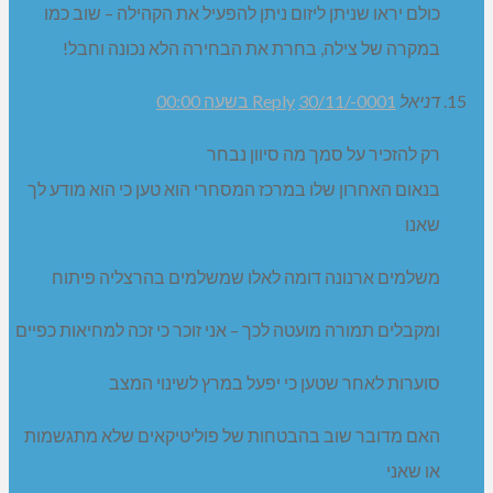
כולם יראו שניתן ליזום ניתן להפעיל את הקהילה – שוב כמו
במקרה של צילה, בחרת את הבחירה הלא נכונה וחבל!
דניאל
30/11/-0001 בשעה 00:00
Reply
רק להזכיר על סמך מה סיוון נבחר
בנאום האחרון שלו במרכז המסחרי הוא טען כי הוא מודע לך
שאנו
משלמים ארנונה דומה לאלו שמשלמים בהרצליה פיתוח
ומקבלים תמורה מועטה לכך – אני זוכר כי זכה למחיאות כפיים
סוערות לאחר שטען כי יפעל במרץ לשינוי המצב
האם מדובר שוב בהבטחות של פוליטיקאים שלא מתגשמות
או שאני