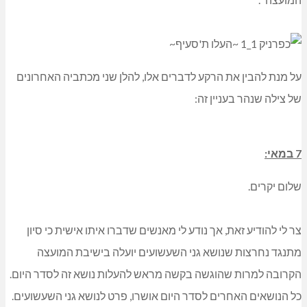
על מנת להבין את הרקע לדברים אלו, להלן שני מכתביה האחרונים
של צילה שנהר בעניין זה:
7 במאי:
שלום יקרים.
צר לי להודיע זאת, אך נודע לי מאנשים שדברו איתו אישית כי סיון
מתנגד נחרצות שנושא גני השעשועים יועלה בישיבת המועצה
הקרובה למרות שהוגשה בקשה מראש להעלות נושא זה לסדר היום.
כל הנושאים האחרים לסדר היום אושרו, פרט לנושא גני השעשועים.