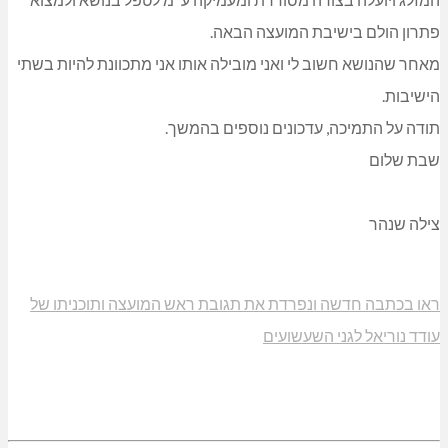
פתרון הולם בישיבת המועצה הבאה.
מאחר שהנושא חשוב לי ואני מובילה אותו אני מתכוונת להיות בשתי
הישיבות.
תודה על התמיכה, עדכונים נוספים בהמשך.
שבת שלום
צילה שנהר
ראו בכתבה חדשה ונפרדת את תגובת ראש המועצה ותוכניתו של
עודד נוריאל לגני השעשועים