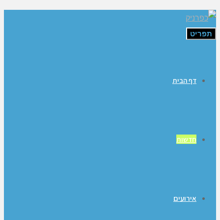
תפריט
דף הבית
חדשות
אירועים