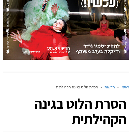
ראשי
»
חדשות
»
הסרת הלוט בגינה הקהילתית
הסרת הלוט בגינה
הקהילתית