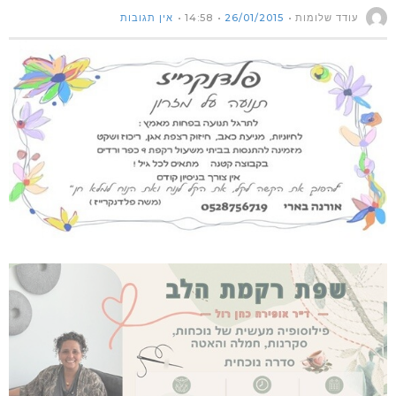
עודד שלומות
26/01/2015
14:58
אין תגובות