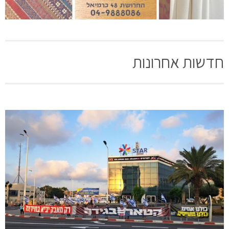
חדשות אחרונות