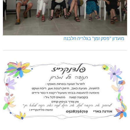
מועדון "פסק זמן" בגלריה הלבנה