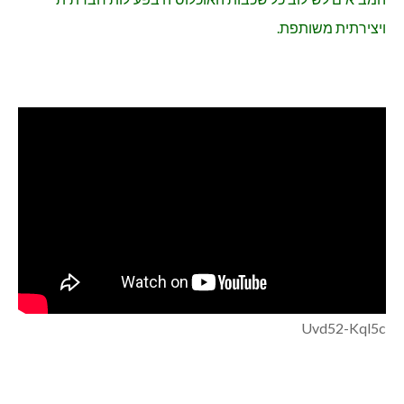
ויצירתית משותפת.
Uvd52-Kql5c