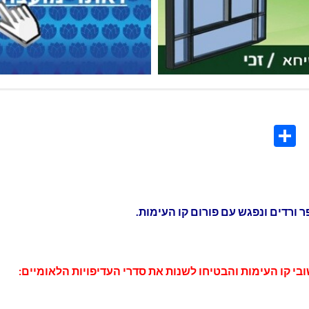
Share
Co
L
 ורדים ונפגש עם פורום קו העימות.
ישובי קו העימות והבטיחו לשנות את סדרי העדיפויות הלאומיים: