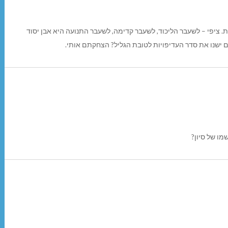
 ציפי – לשעבר הליכוד, לשעבר קדימה, לשעבר התנועה היא אבן יסוד
הם ישנו את סדר העדיפויות לטובת הגליל? הצחקתם אותי.
מו של סיון?