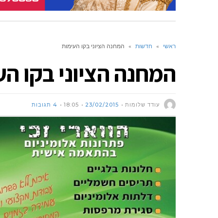
ראשי
»
חדשות
»
המחנה הציוני בקו העימות
המחנה הציוני בקו הע
עודד שלומות
23/02/2015
18:05
4 תגובות