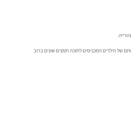
ם של הילדים המכניסים לתוכה חפצים שונים ברוב