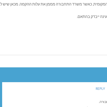
המקומית, כאשר משרד התחבורה מממן את עלות ההקמה. מכאן שיש להפ
עינה ייבדק בהתאם.
REPLY
בורה.