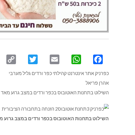
py
Twitter
Email
WhatsApp
Facebook
ink
כפרניק אתר אינטרנט קהילתי כפר ורדים גליל מערבי
אהרן פריאל
השילוט בתחנות האוטובוס בכפר ורדים במצב גרוע מאד 
השילוט בתחנות האוטובוס בכפר ורדים במצב גרוע 