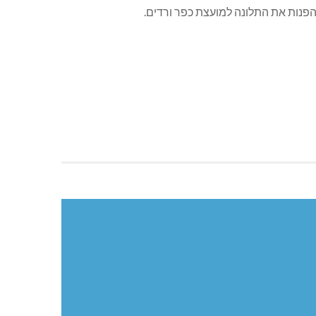
נות את התלונה למועצת כפר ורדים.