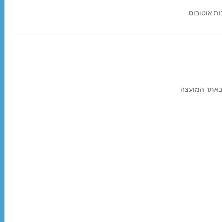
ת אוטובוס.
 באתר המועצה