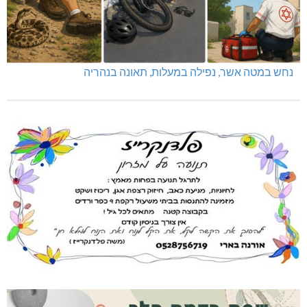
נחש במטה אשר, נפילה במעלות, תאונה בנהריה