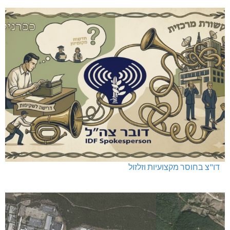
דו"צ בחוסר מקצועיות וזלזול