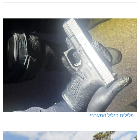
פלילים בגליל המערבי