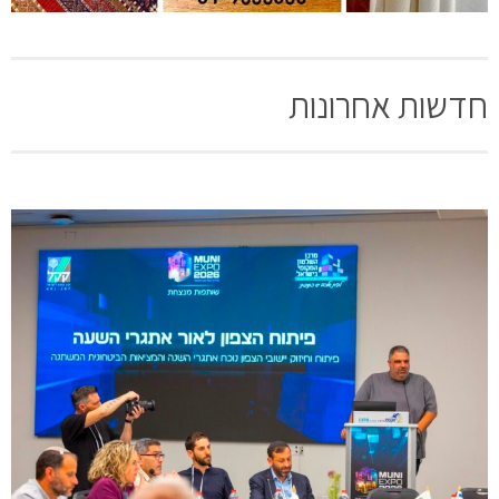
חדשות אחרונות