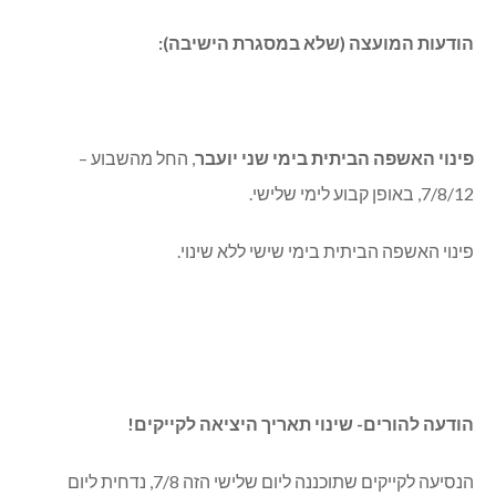
**
הודעות המועצה (שלא במסגרת הישיבה):
פינוי האשפה הביתית בימי שני יועבר
, החל מהשבוע –
7/8/12, באופן קבוע לימי שלישי.
פינוי האשפה הביתית בימי שישי ללא שינוי.