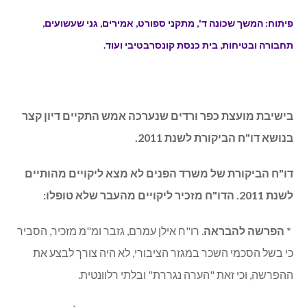
דו"ח ביקורת: ללא הערות מהותיות.
פיתוח: המשך שכונה ד', מתקני ספורט, אמירים, גני שעשועים,
תחבורה ובטיחות, בית כנסת קונסרבטיבי ועוד.
בישיבת מועצת כפר ורדים שנערכה אמש התקיים דיון קצר
בנושא דו"ח הביקורת לשנת 2011.
דו"ח הביקורת של משרד הפנים לא מצא ליקויים מהותיים
לשנת 2011. הדו"ח מזכיר ליקויים מהעבר שלא טופלו: