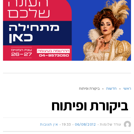
ראשי
»
חדשות
»
ביקורת ופיתוח
ביקורת ופיתוח
עודד שלומות
06/08/2012
19:33
אין תגובות