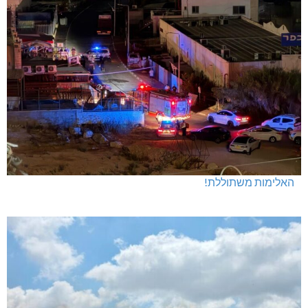
חדשות אחרונות