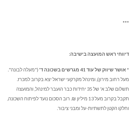
***
דיווחי ראש המועצה בישיבה:
* אושר שיווק של עוד 41 מגרשים בשכונה ד'
("מעלה לבונה".
מעל רחוב מירון), ומינהל מקרקעי ישראל יצא בקרוב למכרז.
תשלום שלב א' של 35 יחידות כבר הועבר למינהל, והמועצה