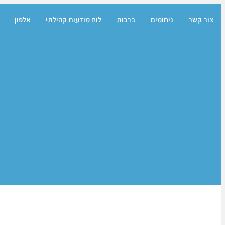
צור קשר
ניחומים
ברכות
לוח מודעות קהילתי
אלפון