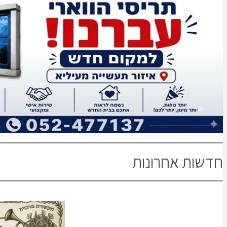
חדשות אחרונות