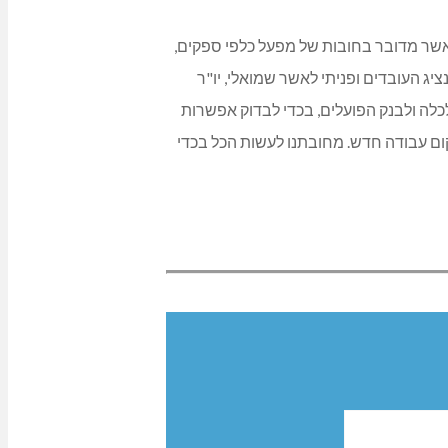
אשר מדובר בחובות של מפעל כלפי ספקים,
יג העובדים ופניתי לאשר שמואלי, יו"ר
כלה ולבנק הפועלים, בכדי לבדוק אפשרות
ום עבודה חדש. מחובתנו לעשות הכל בכדי