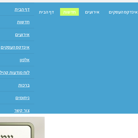
דף הבית
אינדקס העסקים
אירועים
חדשות
דף הבית
חדשות
אירועים
אינדקס העסקים
אלפון
לוח מודעות קהיל
ברכות
ניחומים
צור קשר