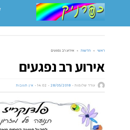
ד
ראשי
»
חדשות
»
אירוע רב נפגעים
אירוע רב נפגעים
עודד שלומות
28/05/2018
14:02
אין תגובות