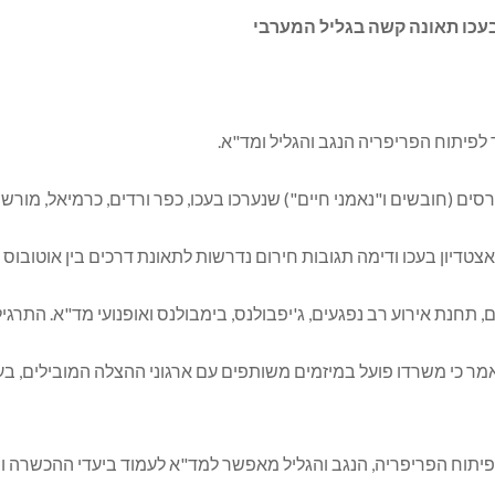
פיתוח הפריפריה הנגב והגליל ומד"א.
האצטדיון בעכו ודימה תגובות חירום נדרשות לתאונת דרכים בין אוטובו
, תחנת אירוע רב נפגעים, ג'יפבולנס, בימבולנס ואופנועי מד"א. התרגיל
פיתוח הפריפריה, הנגב והגליל מאפשר למד"א לעמוד ביעדי ההכשרה ו