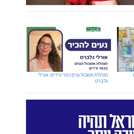
מנהלת אשכול גנים כפר ורדים: אורלי
גלברט