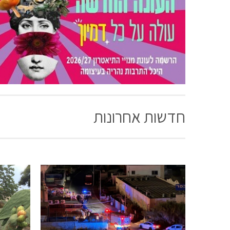
חדשות אחרונות