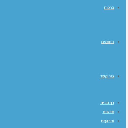
ברכות
ניחומים
צור קשר
דף הבית
חדשות
אירועים