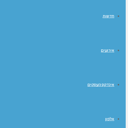
חדשות
אירועים
אינדקס העסקים
אלפון