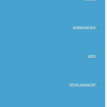
אינדקס העסקים
אלפון
לוח מודעות קהילתי