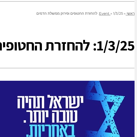
ראשי
»
1/3/25: להחזרת החטופים ופירוק ממשלת הדמים
»
Event
1/3/25: להחזרת החטופים ופירוק ממשלת הדמים