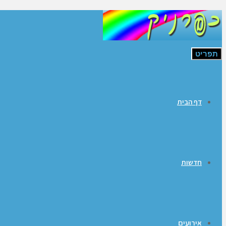
תפריט
דף הבית
חדשות
אירועים