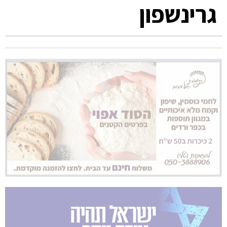
גרינשפון