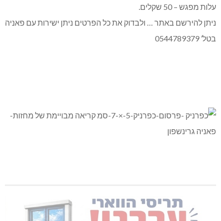
עלות מפגש – 50 שקלים.
ניתן להירשם באתר … ולבדוק את כל הפרטים ניתן ישירות עם פאניה
בטל’ 0544789379