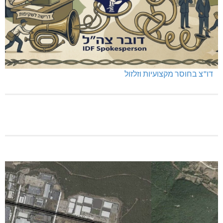
דו"צ בחוסר מקצועיות וזלזול