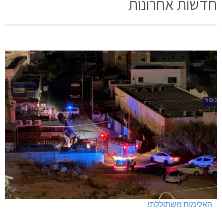
חדשות אחרונות
האלימות משתוללת!