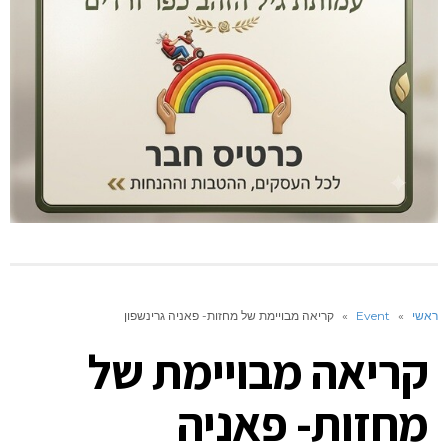
ראשי
»
Event
»
קריאה מבויימת של מחזות- פאניה גרינשפון
קריאה מבויימת של
מחזות- פאניה