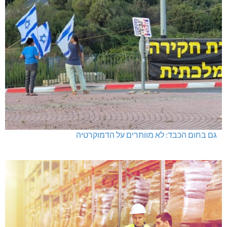
גם בחום הכבד: לא מוותרים על הדמוקרטיה