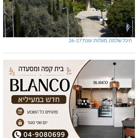
היכל שלמה, מעלות: עונת 26-27