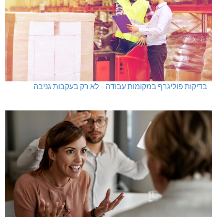
בדיקות פוליגרף במקומות עבודה – לא רק בעקבות גניבה