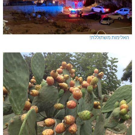
חדשות אחרונות