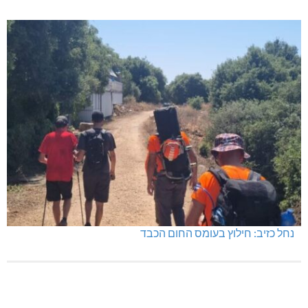
בדיקות פוליגרף במקומות עבודה – לא רק בעקבות גניבה