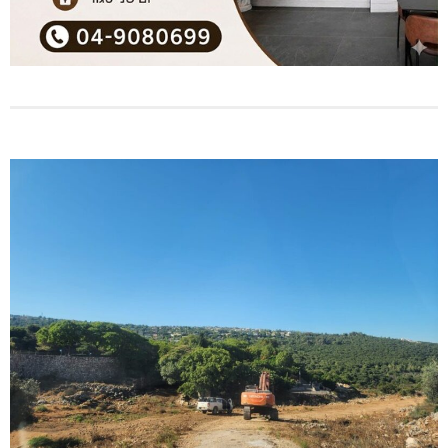
שריפת מבנה סמוך לאזור התעשייה גורן