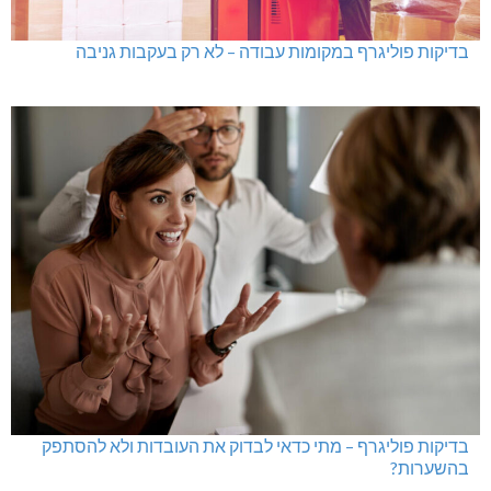
גם בחום הכבד: לא מוותרים על הדמוקרטיה