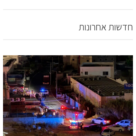
חדשות אחרונות