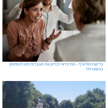
בדיקות פוליגרף – מתי כדאי לבדוק את העובדות ולא להסתפק
בהשערות?