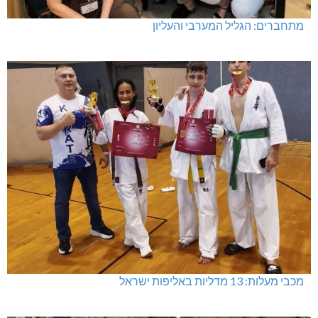
מתחברים: הגליל המערבי והעליון
מכבי מעלות: 13 מדליות באליפות ישראל