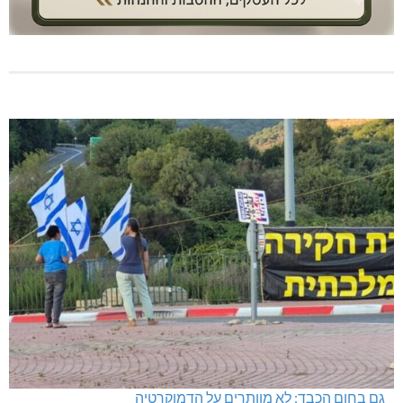
גם בחום הכבד: לא מוותרים על הדמוקרטיה