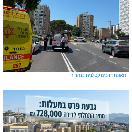
תאונת דרכים קטלנית בנהריה