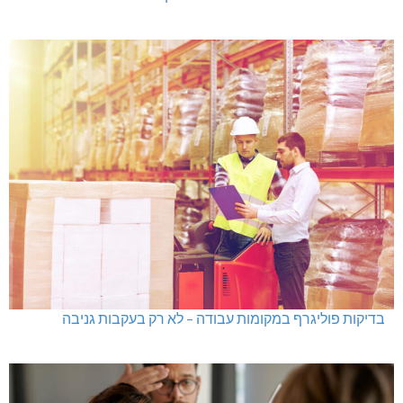
בדיקות פוליגרף במקומות עבודה – לא רק בעקבות גניבה