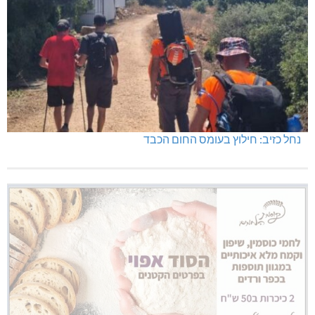
נחל כזיב: חילוץ בעומס החום הכבד