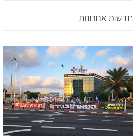
חדשות אחרונות