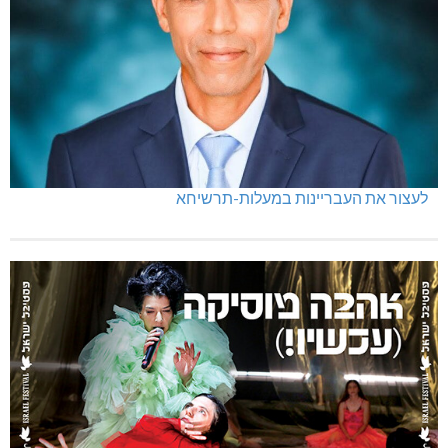
לעצור את העבריינות במעלות-תרשיחא