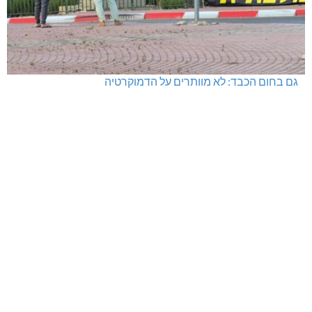
גם בחום הכבד: לא מוותרים על הדמוקרטיה