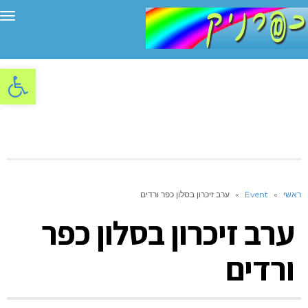
תפ
פתח סרגל
ראשי
»
Event
»
ערב זיכרון בסלון כפר ורדים
ערב זיכרון בסלון כפר
ורדים