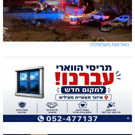
האלימות משתוללת!