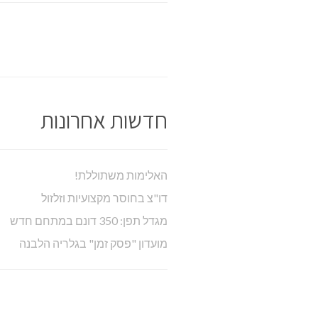
חדשות אחרונות
האלימות משתוללת!
דו"צ בחוסר מקצועיות וזלזול
מגדל תפן: 350 דונם במתחם חדש
מועדון "פסק זמן" בגלריה הלבנה