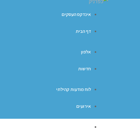
אינדקס העסקים
דף הבית
אלפון
חדשות
לוח מודעות קהילתי
אירועים
ברכות