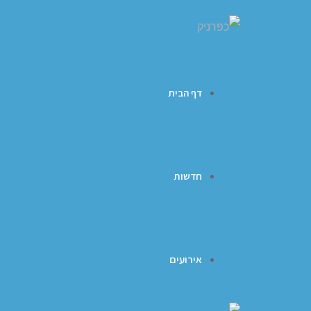
דף הבית
חדשות
אירועים