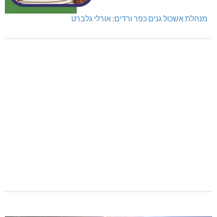
מנהלת אשכול גנים כפר ורדים: אורלי גלברט