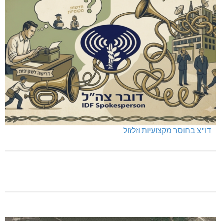
דו"צ בחוסר מקצועיות וזלזול