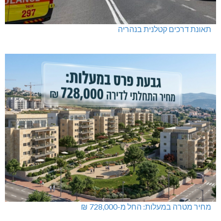
תאונת דרכים קטלנית בנהריה
מחיר מטרה במעלות: החל מ-728,000 ₪