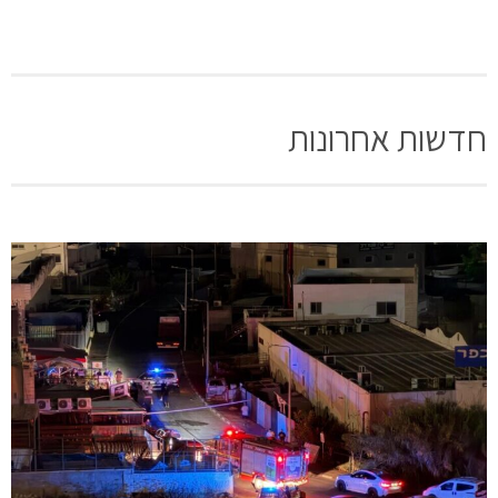
חדשות אחרונות