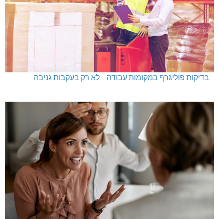
בדיקות פוליגרף במקומות עבודה – לא רק בעקבות גניבה