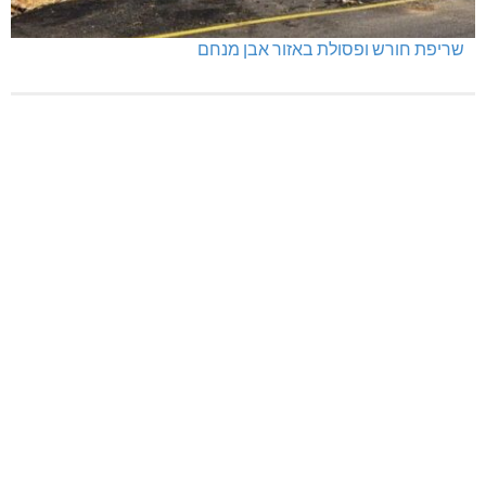
שריפת חורש ופסולת באזור אבן מנחם