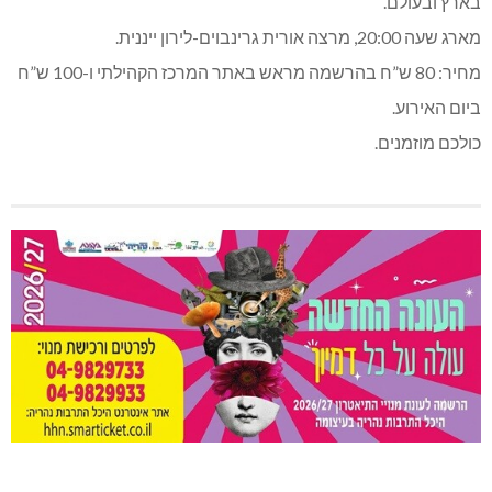
בארץ ובעולם.
מארג שעה 20:00, מרצה אורית גרינבוים-לירון ייננית.
מחיר: 80 ש”ח בהרשמה מראש באתר המרכז הקהילתי ו-100 ש”ח
ביום האירוע.
כולכם מוזמנים.