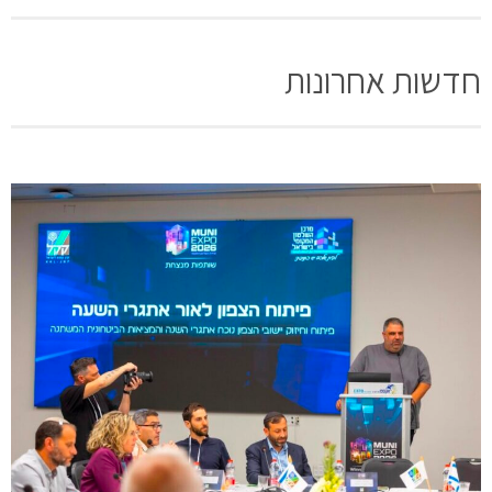
חדשות אחרונות